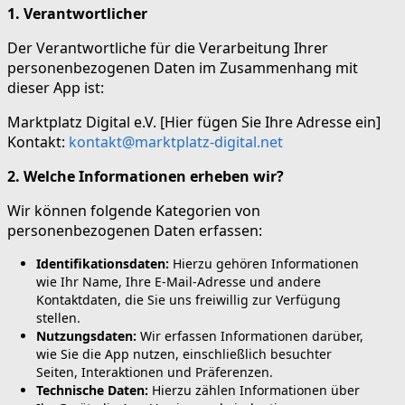
1. Verantwortlicher
Der Verantwortliche für die Verarbeitung Ihrer
personenbezogenen Daten im Zusammenhang mit
dieser App ist:
Marktplatz Digital e.V. [Hier fügen Sie Ihre Adresse ein]
Kontakt:
kontakt@marktplatz-digital.net
2. Welche Informationen erheben wir?
Wir können folgende Kategorien von
personenbezogenen Daten erfassen:
Identifikationsdaten:
Hierzu gehören Informationen
wie Ihr Name, Ihre E-Mail-Adresse und andere
Kontaktdaten, die Sie uns freiwillig zur Verfügung
stellen.
Nutzungsdaten:
Wir erfassen Informationen darüber,
wie Sie die App nutzen, einschließlich besuchter
Seiten, Interaktionen und Präferenzen.
Technische Daten:
Hierzu zählen Informationen über