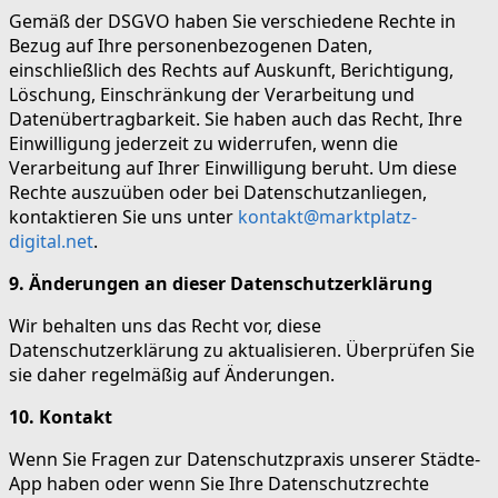
Gemäß der DSGVO haben Sie verschiedene Rechte in
Bezug auf Ihre personenbezogenen Daten,
einschließlich des Rechts auf Auskunft, Berichtigung,
Löschung, Einschränkung der Verarbeitung und
Datenübertragbarkeit. Sie haben auch das Recht, Ihre
Einwilligung jederzeit zu widerrufen, wenn die
Verarbeitung auf Ihrer Einwilligung beruht. Um diese
Rechte auszuüben oder bei Datenschutzanliegen,
kontaktieren Sie uns unter
kontakt@marktplatz-
digital.net
.
9. Änderungen an dieser Datenschutzerklärung
Wir behalten uns das Recht vor, diese
Datenschutzerklärung zu aktualisieren. Überprüfen Sie
sie daher regelmäßig auf Änderungen.
10. Kontakt
Wenn Sie Fragen zur Datenschutzpraxis unserer Städte-
App haben oder wenn Sie Ihre Datenschutzrechte