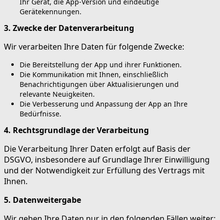
Ihr Gerät, die App-Version und eindeutige
Gerätekennungen.
3. Zwecke der Datenverarbeitung
Wir verarbeiten Ihre Daten für folgende Zwecke:
Die Bereitstellung der App und ihrer Funktionen.
Die Kommunikation mit Ihnen, einschließlich
Benachrichtigungen über Aktualisierungen und
relevante Neuigkeiten.
Die Verbesserung und Anpassung der App an Ihre
Bedürfnisse.
4. Rechtsgrundlage der Verarbeitung
Die Verarbeitung Ihrer Daten erfolgt auf Basis der
DSGVO, insbesondere auf Grundlage Ihrer Einwilligung
und der Notwendigkeit zur Erfüllung des Vertrags mit
Ihnen.
5. Datenweitergabe
Wir geben Ihre Daten nur in den folgenden Fällen weiter: