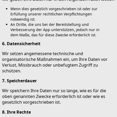
Wenn dies gesetzlich vorgeschrieben ist oder zur
Erfüllung unserer rechtlichen Verpflichtungen
notwendig ist.
An Dritte, die uns bei der Bereitstellung und
Verbesserung der App unterstützen, jedoch nur in
dem Maße, das für diese Zwecke erforderlich ist.
6. Datensicherheit
Wir setzen angemessene technische und
organisatorische Maßnahmen ein, um Ihre Daten vor
Verlust, Missbrauch oder unbefugtem Zugriff zu
schützen.
7. Speicherdauer
Wir speichern Ihre Daten nur so lange, wie es für die
oben genannten Zwecke erforderlich ist oder wie es
gesetzlich vorgeschrieben ist.
8. Ihre Rechte