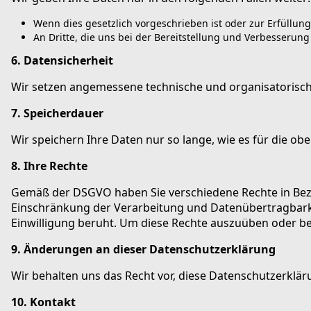
Wenn dies gesetzlich vorgeschrieben ist oder zur Erfüllung
An Dritte, die uns bei der Bereitstellung und Verbesserung
6. Datensicherheit
Wir setzen angemessene technische und organisatorisch
7. Speicherdauer
Wir speichern Ihre Daten nur so lange, wie es für die ob
8. Ihre Rechte
Gemäß der DSGVO haben Sie verschiedene Rechte in Bezu
Einschränkung der Verarbeitung und Datenübertragbarkeit
Einwilligung beruht. Um diese Rechte auszuüben oder be
9. Änderungen an dieser Datenschutzerklärung
Wir behalten uns das Recht vor, diese Datenschutzerklär
10. Kontakt