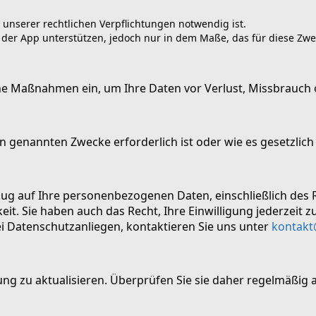
 unserer rechtlichen Verpflichtungen notwendig ist.
 der App unterstützen, jedoch nur in dem Maße, das für diese Zwec
e Maßnahmen ein, um Ihre Daten vor Verlust, Missbrauch 
en genannten Zwecke erforderlich ist oder wie es gesetzlich
g auf Ihre personenbezogenen Daten, einschließlich des R
. Sie haben auch das Recht, Ihre Einwilligung jederzeit z
i Datenschutzanliegen, kontaktieren Sie uns unter
kontakt
ung zu aktualisieren. Überprüfen Sie sie daher regelmäßig