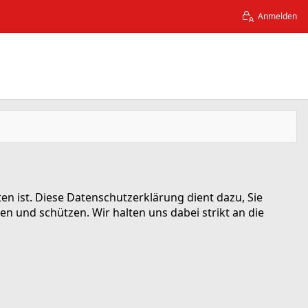
Anmelden
ten ist. Diese Datenschutzerklärung dient dazu, Sie
und schützen. Wir halten uns dabei strikt an die