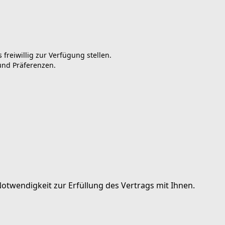
reiwillig zur Verfügung stellen.
 und Präferenzen.
otwendigkeit zur Erfüllung des Vertrags mit Ihnen.