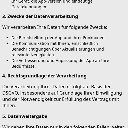
Ihr Gerät, die App-Version und eindeutige
Gerätekennungen.
3. Zwecke der Datenverarbeitung
Wir verarbeiten Ihre Daten für folgende Zwecke:
Die Bereitstellung der App und ihrer Funktionen.
Die Kommunikation mit Ihnen, einschließlich
Benachrichtigungen über Aktualisierungen und
relevante Neuigkeiten.
Die Verbesserung und Anpassung der App an Ihre
Bedürfnisse.
4. Rechtsgrundlage der Verarbeitung
Die Verarbeitung Ihrer Daten erfolgt auf Basis der
DSGVO, insbesondere auf Grundlage Ihrer Einwilligung
und der Notwendigkeit zur Erfüllung des Vertrags mit
Ihnen.
5. Datenweitergabe
Wir geben Ihre Daten nur in den folgenden Fällen weiter: