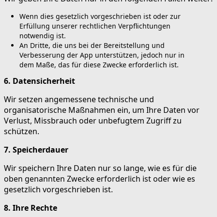
Wenn dies gesetzlich vorgeschrieben ist oder zur
Erfüllung unserer rechtlichen Verpflichtungen
notwendig ist.
An Dritte, die uns bei der Bereitstellung und
Verbesserung der App unterstützen, jedoch nur in
dem Maße, das für diese Zwecke erforderlich ist.
6. Datensicherheit
Wir setzen angemessene technische und
organisatorische Maßnahmen ein, um Ihre Daten vor
Verlust, Missbrauch oder unbefugtem Zugriff zu
schützen.
7. Speicherdauer
Wir speichern Ihre Daten nur so lange, wie es für die
oben genannten Zwecke erforderlich ist oder wie es
gesetzlich vorgeschrieben ist.
8. Ihre Rechte