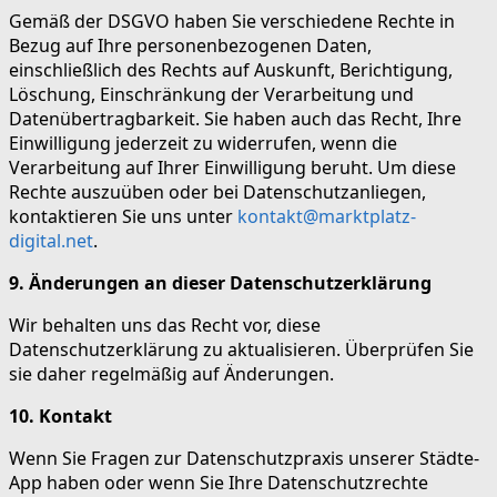
Gemäß der DSGVO haben Sie verschiedene Rechte in
Bezug auf Ihre personenbezogenen Daten,
einschließlich des Rechts auf Auskunft, Berichtigung,
Löschung, Einschränkung der Verarbeitung und
Datenübertragbarkeit. Sie haben auch das Recht, Ihre
Einwilligung jederzeit zu widerrufen, wenn die
Verarbeitung auf Ihrer Einwilligung beruht. Um diese
Rechte auszuüben oder bei Datenschutzanliegen,
kontaktieren Sie uns unter
kontakt@marktplatz-
digital.net
.
9. Änderungen an dieser Datenschutzerklärung
Wir behalten uns das Recht vor, diese
Datenschutzerklärung zu aktualisieren. Überprüfen Sie
sie daher regelmäßig auf Änderungen.
10. Kontakt
Wenn Sie Fragen zur Datenschutzpraxis unserer Städte-
App haben oder wenn Sie Ihre Datenschutzrechte