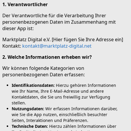
1. Verantwortlicher
Der Verantwortliche für die Verarbeitung Ihrer
personenbezogenen Daten im Zusammenhang mit
dieser App ist:
Marktplatz Digital e.V. [Hier fügen Sie Ihre Adresse ein]
Kontakt:
kontakt@marktplatz-digital.net
2. Welche Informationen erheben wir?
Wir können folgende Kategorien von
personenbezogenen Daten erfassen:
Identifikationsdaten:
Hierzu gehören Informationen
wie Ihr Name, Ihre E-Mail-Adresse und andere
Kontaktdaten, die Sie uns freiwillig zur Verfügung
stellen.
Nutzungsdaten:
Wir erfassen Informationen darüber,
wie Sie die App nutzen, einschließlich besuchter
Seiten, Interaktionen und Präferenzen.
Technische Daten:
Hierzu zählen Informationen über