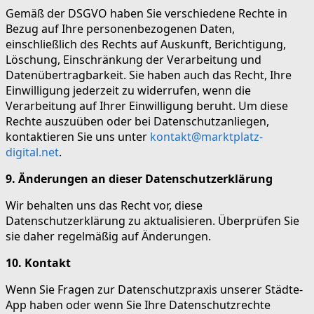
Gemäß der DSGVO haben Sie verschiedene Rechte in
Bezug auf Ihre personenbezogenen Daten,
einschließlich des Rechts auf Auskunft, Berichtigung,
Löschung, Einschränkung der Verarbeitung und
Datenübertragbarkeit. Sie haben auch das Recht, Ihre
Einwilligung jederzeit zu widerrufen, wenn die
Verarbeitung auf Ihrer Einwilligung beruht. Um diese
Rechte auszuüben oder bei Datenschutzanliegen,
kontaktieren Sie uns unter
kontakt@marktplatz-
digital.net
.
9. Änderungen an dieser Datenschutzerklärung
Wir behalten uns das Recht vor, diese
Datenschutzerklärung zu aktualisieren. Überprüfen Sie
sie daher regelmäßig auf Änderungen.
10. Kontakt
Wenn Sie Fragen zur Datenschutzpraxis unserer Städte-
App haben oder wenn Sie Ihre Datenschutzrechte