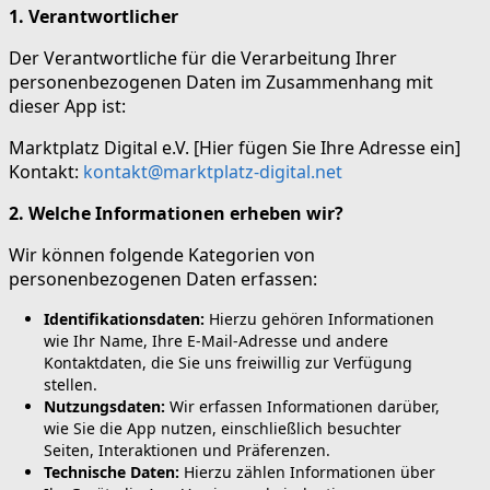
1. Verantwortlicher
Der Verantwortliche für die Verarbeitung Ihrer
personenbezogenen Daten im Zusammenhang mit
dieser App ist:
Marktplatz Digital e.V. [Hier fügen Sie Ihre Adresse ein]
Kontakt:
kontakt@marktplatz-digital.net
2. Welche Informationen erheben wir?
Wir können folgende Kategorien von
personenbezogenen Daten erfassen:
Identifikationsdaten:
Hierzu gehören Informationen
wie Ihr Name, Ihre E-Mail-Adresse und andere
Kontaktdaten, die Sie uns freiwillig zur Verfügung
stellen.
Nutzungsdaten:
Wir erfassen Informationen darüber,
wie Sie die App nutzen, einschließlich besuchter
Seiten, Interaktionen und Präferenzen.
Technische Daten:
Hierzu zählen Informationen über