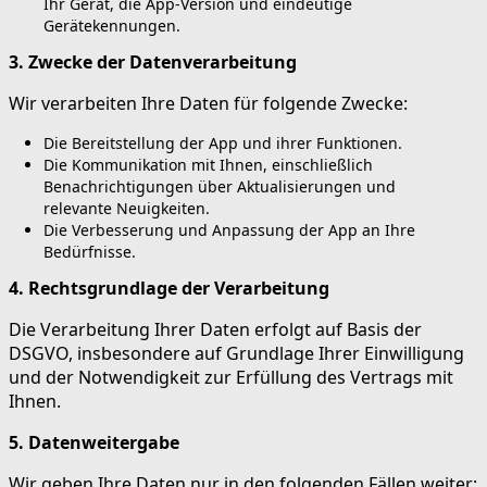
Ihr Gerät, die App-Version und eindeutige
Gerätekennungen.
3. Zwecke der Datenverarbeitung
Wir verarbeiten Ihre Daten für folgende Zwecke:
Die Bereitstellung der App und ihrer Funktionen.
Die Kommunikation mit Ihnen, einschließlich
Benachrichtigungen über Aktualisierungen und
relevante Neuigkeiten.
Die Verbesserung und Anpassung der App an Ihre
Bedürfnisse.
4. Rechtsgrundlage der Verarbeitung
Die Verarbeitung Ihrer Daten erfolgt auf Basis der
DSGVO, insbesondere auf Grundlage Ihrer Einwilligung
und der Notwendigkeit zur Erfüllung des Vertrags mit
Ihnen.
5. Datenweitergabe
Wir geben Ihre Daten nur in den folgenden Fällen weiter: