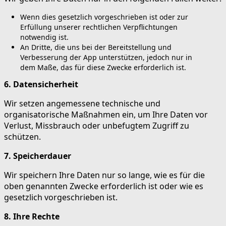
Wenn dies gesetzlich vorgeschrieben ist oder zur
Erfüllung unserer rechtlichen Verpflichtungen
notwendig ist.
An Dritte, die uns bei der Bereitstellung und
Verbesserung der App unterstützen, jedoch nur in
dem Maße, das für diese Zwecke erforderlich ist.
6. Datensicherheit
Wir setzen angemessene technische und
organisatorische Maßnahmen ein, um Ihre Daten vor
Verlust, Missbrauch oder unbefugtem Zugriff zu
schützen.
7. Speicherdauer
Wir speichern Ihre Daten nur so lange, wie es für die
oben genannten Zwecke erforderlich ist oder wie es
gesetzlich vorgeschrieben ist.
8. Ihre Rechte