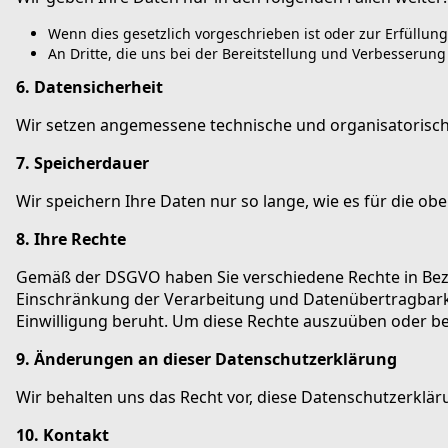
Wenn dies gesetzlich vorgeschrieben ist oder zur Erfüllung
An Dritte, die uns bei der Bereitstellung und Verbesserung
6. Datensicherheit
Wir setzen angemessene technische und organisatorisch
7. Speicherdauer
Wir speichern Ihre Daten nur so lange, wie es für die ob
8. Ihre Rechte
Gemäß der DSGVO haben Sie verschiedene Rechte in Bezu
Einschränkung der Verarbeitung und Datenübertragbarkeit
Einwilligung beruht. Um diese Rechte auszuüben oder be
9. Änderungen an dieser Datenschutzerklärung
Wir behalten uns das Recht vor, diese Datenschutzerklär
10. Kontakt