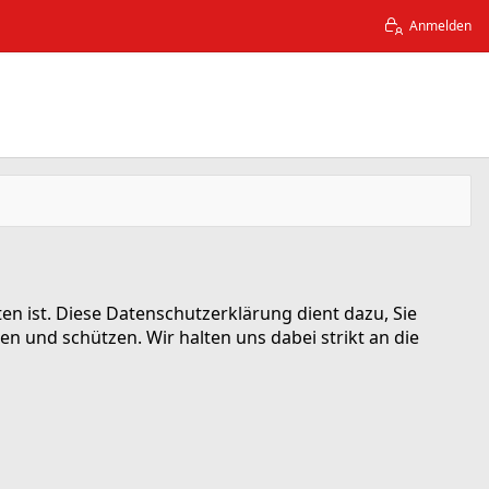
Anmelden
ten ist. Diese Datenschutzerklärung dient dazu, Sie
und schützen. Wir halten uns dabei strikt an die