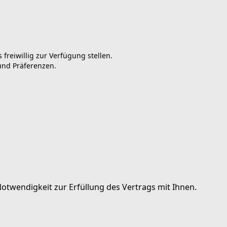
reiwillig zur Verfügung stellen.
 und Präferenzen.
otwendigkeit zur Erfüllung des Vertrags mit Ihnen.