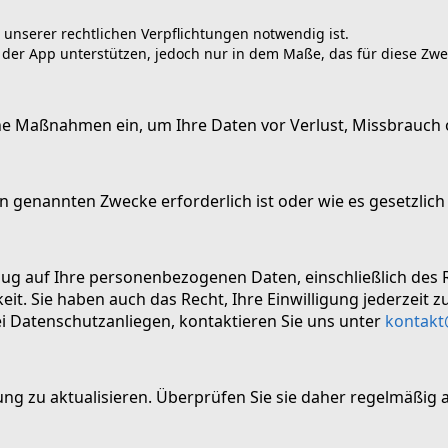
 unserer rechtlichen Verpflichtungen notwendig ist.
 der App unterstützen, jedoch nur in dem Maße, das für diese Zwec
e Maßnahmen ein, um Ihre Daten vor Verlust, Missbrauch 
en genannten Zwecke erforderlich ist oder wie es gesetzlich
g auf Ihre personenbezogenen Daten, einschließlich des R
. Sie haben auch das Recht, Ihre Einwilligung jederzeit z
i Datenschutzanliegen, kontaktieren Sie uns unter
kontakt
ung zu aktualisieren. Überprüfen Sie sie daher regelmäßig