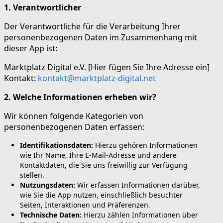
1. Verantwortlicher
Der Verantwortliche für die Verarbeitung Ihrer
personenbezogenen Daten im Zusammenhang mit
dieser App ist:
Marktplatz Digital e.V. [Hier fügen Sie Ihre Adresse ein]
Kontakt:
kontakt@marktplatz-digital.net
2. Welche Informationen erheben wir?
Wir können folgende Kategorien von
personenbezogenen Daten erfassen:
Identifikationsdaten:
Hierzu gehören Informationen
wie Ihr Name, Ihre E-Mail-Adresse und andere
Kontaktdaten, die Sie uns freiwillig zur Verfügung
stellen.
Nutzungsdaten:
Wir erfassen Informationen darüber,
wie Sie die App nutzen, einschließlich besuchter
Seiten, Interaktionen und Präferenzen.
Technische Daten:
Hierzu zählen Informationen über