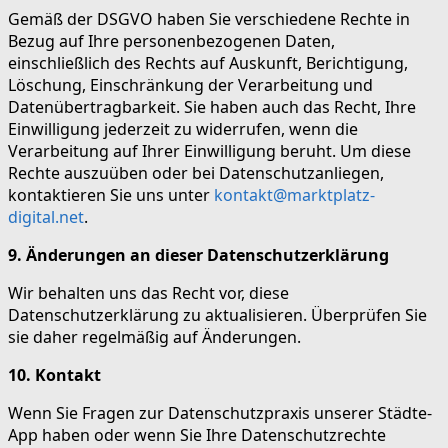
Gemäß der DSGVO haben Sie verschiedene Rechte in
Bezug auf Ihre personenbezogenen Daten,
einschließlich des Rechts auf Auskunft, Berichtigung,
Löschung, Einschränkung der Verarbeitung und
Datenübertragbarkeit. Sie haben auch das Recht, Ihre
Einwilligung jederzeit zu widerrufen, wenn die
Verarbeitung auf Ihrer Einwilligung beruht. Um diese
Rechte auszuüben oder bei Datenschutzanliegen,
kontaktieren Sie uns unter
kontakt@marktplatz-
digital.net
.
9. Änderungen an dieser Datenschutzerklärung
Wir behalten uns das Recht vor, diese
Datenschutzerklärung zu aktualisieren. Überprüfen Sie
sie daher regelmäßig auf Änderungen.
10. Kontakt
Wenn Sie Fragen zur Datenschutzpraxis unserer Städte-
App haben oder wenn Sie Ihre Datenschutzrechte