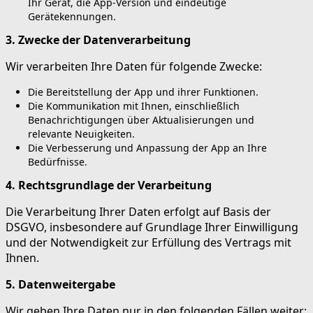
Ihr Gerät, die App-Version und eindeutige
Gerätekennungen.
3. Zwecke der Datenverarbeitung
Wir verarbeiten Ihre Daten für folgende Zwecke:
Die Bereitstellung der App und ihrer Funktionen.
Die Kommunikation mit Ihnen, einschließlich
Benachrichtigungen über Aktualisierungen und
relevante Neuigkeiten.
Die Verbesserung und Anpassung der App an Ihre
Bedürfnisse.
4. Rechtsgrundlage der Verarbeitung
Die Verarbeitung Ihrer Daten erfolgt auf Basis der
DSGVO, insbesondere auf Grundlage Ihrer Einwilligung
und der Notwendigkeit zur Erfüllung des Vertrags mit
Ihnen.
5. Datenweitergabe
Wir geben Ihre Daten nur in den folgenden Fällen weiter: