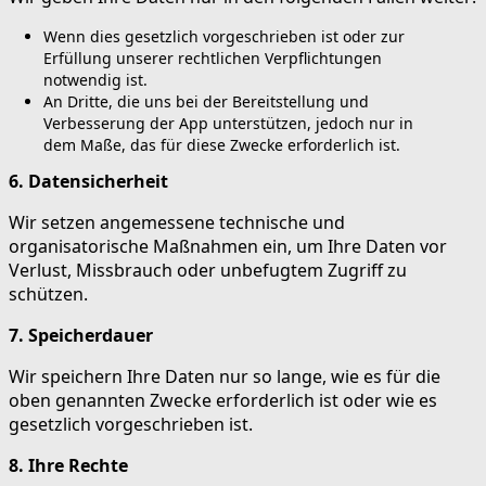
Wenn dies gesetzlich vorgeschrieben ist oder zur
Erfüllung unserer rechtlichen Verpflichtungen
notwendig ist.
An Dritte, die uns bei der Bereitstellung und
Verbesserung der App unterstützen, jedoch nur in
dem Maße, das für diese Zwecke erforderlich ist.
6. Datensicherheit
Wir setzen angemessene technische und
organisatorische Maßnahmen ein, um Ihre Daten vor
Verlust, Missbrauch oder unbefugtem Zugriff zu
schützen.
7. Speicherdauer
Wir speichern Ihre Daten nur so lange, wie es für die
oben genannten Zwecke erforderlich ist oder wie es
gesetzlich vorgeschrieben ist.
8. Ihre Rechte