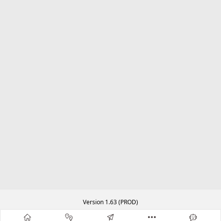
Version 1.63 (PROD)