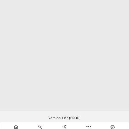
Version 1.63 (PROD)