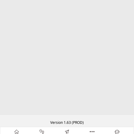
Version 1.63 (PROD)