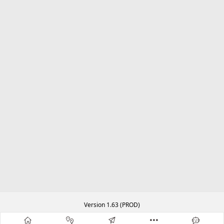
Version 1.63 (PROD)