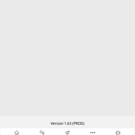
Version 1.63 (PROD)