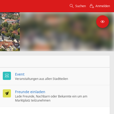
Suchen
Anmelden
Event
Veranstaltungen aus allen Stadtteilen
Freunde einladen
Lade Freunde, Nachbarn oder Bekannte ein um am
Marktplatz teilzunehmen