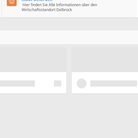
Hier finden Sie Alle Informationen über den
Wirtschaftsstandort Delbrück