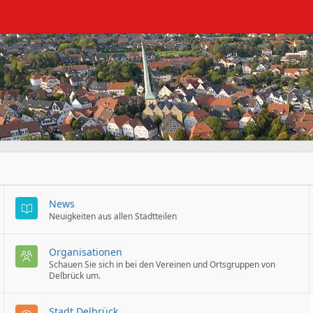
News
Neuigkeiten aus allen Stadtteilen
Organisationen
Schauen Sie sich in bei den Vereinen und Ortsgruppen von
Delbrück um.
Stadt Delbrück