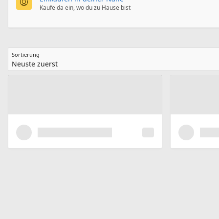
Kaufe da ein, wo du zu Hause bist
Sortierung