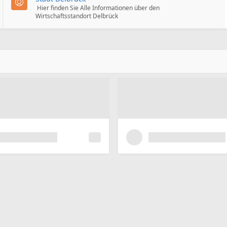
Hier finden Sie Alle Informationen über den
Wirtschaftsstandort Delbrück