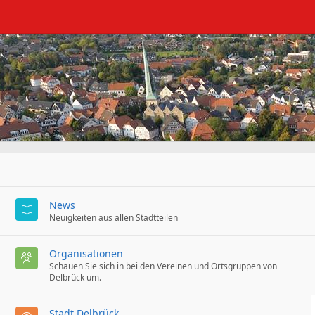
News
Neuigkeiten aus allen Stadtteilen
Organisationen
Schauen Sie sich in bei den Vereinen und Ortsgruppen von
Delbrück um.
Stadt Delbrück