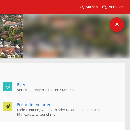
Suchen
Anmelden
Event
Veranstaltungen aus allen Stadtteilen
Freunde einladen
Lade Freunde, Nachbarn oder Bekannte ein um am
Marktplatz teilzunehmen