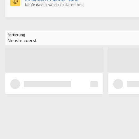
Kaufe da ein, wo du zu Hause bist
Sortierung