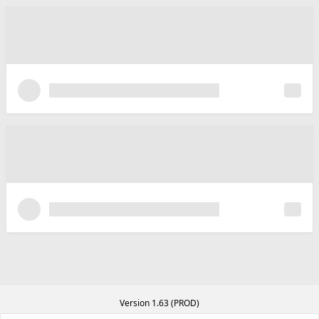
Version 1.63 (PROD)