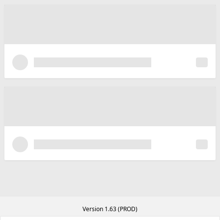
Version 1.63 (PROD)