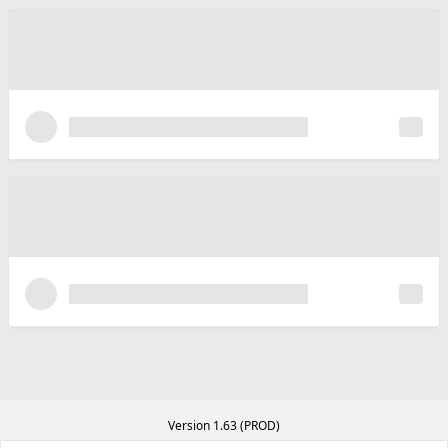
Version 1.63 (PROD)