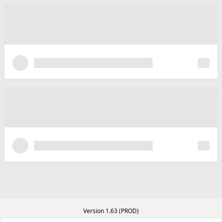
Version 1.63 (PROD)