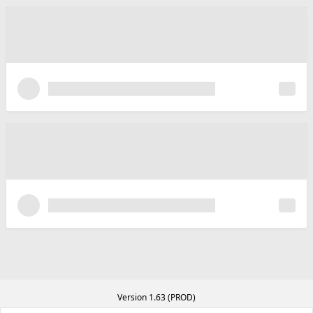
Version 1.63 (PROD)