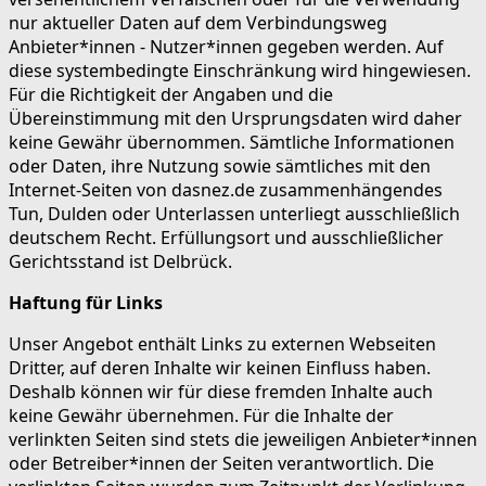
nur aktueller Daten auf dem Verbindungsweg
Anbieter*innen - Nutzer*innen gegeben werden. Auf
diese systembedingte Einschränkung wird hingewiesen.
Für die Richtigkeit der Angaben und die
Übereinstimmung mit den Ursprungsdaten wird daher
keine Gewähr übernommen. Sämtliche Informationen
oder Daten, ihre Nutzung sowie sämtliches mit den
Internet-Seiten von dasnez.de zusammenhängendes
Tun, Dulden oder Unterlassen unterliegt ausschließlich
deutschem Recht. Erfüllungsort und ausschließlicher
Gerichtsstand ist Delbrück.
Haftung für Links
Unser Angebot enthält Links zu externen Webseiten
Dritter, auf deren Inhalte wir keinen Einfluss haben.
Deshalb können wir für diese fremden Inhalte auch
keine Gewähr übernehmen. Für die Inhalte der
verlinkten Seiten sind stets die jeweiligen Anbieter*innen
oder Betreiber*innen der Seiten verantwortlich. Die