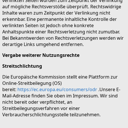
verlinkten Seiten wurden zum Zeitpunkt der Verlinkung
auf mögliche Rechtsverstöße überprüft. Rechtswidrige
Inhalte waren zum Zeitpunkt der Verlinkung nicht
erkennbar. Eine permanente inhaltliche Kontrolle der
verlinkten Seiten ist jedoch ohne konkrete
Anhaltspunkte einer Rechtsverletzung nicht zumutbar.
Bei Bekanntwerden von Rechtsverletzungen werden wir
derartige Links umgehend entfernen.
Vergabe weiterer Nutzungsrechte
Streitschlichtung
Die Europäische Kommission stellt eine Plattform zur
Online-Streitbeilegung (OS)
bereit:
https://ec.europa.eu/consumers/odr
.Unsere E-
Mail-Adresse finden Sie oben im Impressum. Wir sind
nicht bereit oder verpflichtet, an
Streitbeilegungsverfahren vor einer
Verbraucherschlichtungsstelle teilzunehmen.