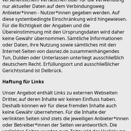
nur aktueller Daten auf dem Verbindungsweg
Anbieter*innen - Nutzer*innen gegeben werden. Auf
diese systembedingte Einschränkung wird hingewiesen.
Für die Richtigkeit der Angaben und die
Übereinstimmung mit den Ursprungsdaten wird daher
keine Gewähr übernommen. Sämtliche Informationen
oder Daten, ihre Nutzung sowie sämtliches mit den
Internet-Seiten von dasnez.de zusammenhängendes
Tun, Dulden oder Unterlassen unterliegt ausschließlich
deutschem Recht. Erfüllungsort und ausschließlicher
Gerichtsstand ist Delbrück.
Haftung für Links
Unser Angebot enthält Links zu externen Webseiten
Dritter, auf deren Inhalte wir keinen Einfluss haben.
Deshalb können wir für diese fremden Inhalte auch
keine Gewähr übernehmen. Für die Inhalte der
verlinkten Seiten sind stets die jeweiligen Anbieter*innen
oder Betreiber*innen der Seiten verantwortlich. Die