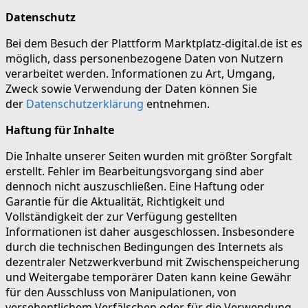
Datenschutz
Bei dem Besuch der Plattform Marktplatz-digital.de ist es
möglich, dass personenbezogene Daten von Nutzern
verarbeitet werden. Informationen zu Art, Umgang,
Zweck sowie Verwendung der Daten können Sie
der
Datenschutzerklärung
entnehmen.
Haftung für Inhalte
Die Inhalte unserer Seiten wurden mit größter Sorgfalt
erstellt. Fehler im Bearbeitungsvorgang sind aber
dennoch nicht auszuschließen. Eine Haftung oder
Garantie für die Aktualität, Richtigkeit und
Vollständigkeit der zur Verfügung gestellten
Informationen ist daher ausgeschlossen. Insbesondere
durch die technischen Bedingungen des Internets als
dezentraler Netzwerkverbund mit Zwischenspeicherung
und Weitergabe temporärer Daten kann keine Gewähr
für den Ausschluss von Manipulationen, von
versehentlichem Verfälschen oder für die Verwendung