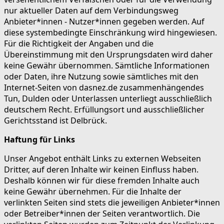
nur aktueller Daten auf dem Verbindungsweg
Anbieter*innen - Nutzer*innen gegeben werden. Auf
diese systembedingte Einschränkung wird hingewiesen.
Für die Richtigkeit der Angaben und die
Übereinstimmung mit den Ursprungsdaten wird daher
keine Gewähr übernommen. Sämtliche Informationen
oder Daten, ihre Nutzung sowie sämtliches mit den
Internet-Seiten von dasnez.de zusammenhängendes
Tun, Dulden oder Unterlassen unterliegt ausschließlich
deutschem Recht. Erfüllungsort und ausschließlicher
Gerichtsstand ist Delbrück.
Haftung für Links
Unser Angebot enthält Links zu externen Webseiten
Dritter, auf deren Inhalte wir keinen Einfluss haben.
Deshalb können wir für diese fremden Inhalte auch
keine Gewähr übernehmen. Für die Inhalte der
verlinkten Seiten sind stets die jeweiligen Anbieter*innen
oder Betreiber*innen der Seiten verantwortlich. Die