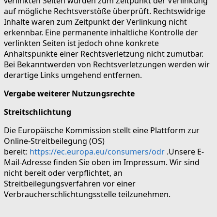
verlinkten Seiten wurden zum Zeitpunkt der Verlinkung
auf mögliche Rechtsverstöße überprüft. Rechtswidrige
Inhalte waren zum Zeitpunkt der Verlinkung nicht
erkennbar. Eine permanente inhaltliche Kontrolle der
verlinkten Seiten ist jedoch ohne konkrete
Anhaltspunkte einer Rechtsverletzung nicht zumutbar.
Bei Bekanntwerden von Rechtsverletzungen werden wir
derartige Links umgehend entfernen.
Vergabe weiterer Nutzungsrechte
Streitschlichtung
Die Europäische Kommission stellt eine Plattform zur
Online-Streitbeilegung (OS)
bereit:
https://ec.europa.eu/consumers/odr
.Unsere E-
Mail-Adresse finden Sie oben im Impressum. Wir sind
nicht bereit oder verpflichtet, an
Streitbeilegungsverfahren vor einer
Verbraucherschlichtungsstelle teilzunehmen.