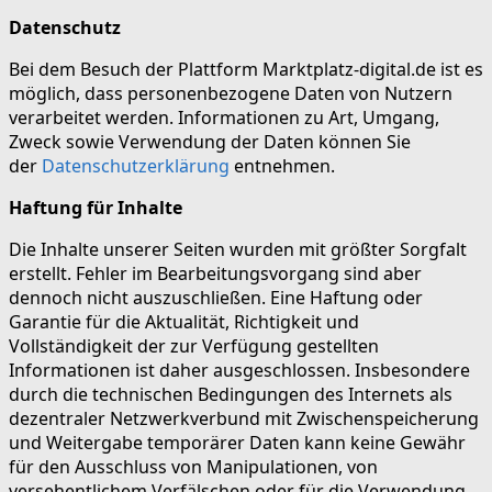
Datenschutz
Bei dem Besuch der Plattform Marktplatz-digital.de ist es
möglich, dass personenbezogene Daten von Nutzern
verarbeitet werden. Informationen zu Art, Umgang,
Zweck sowie Verwendung der Daten können Sie
der
Datenschutzerklärung
entnehmen.
Haftung für Inhalte
Die Inhalte unserer Seiten wurden mit größter Sorgfalt
erstellt. Fehler im Bearbeitungsvorgang sind aber
dennoch nicht auszuschließen. Eine Haftung oder
Garantie für die Aktualität, Richtigkeit und
Vollständigkeit der zur Verfügung gestellten
Informationen ist daher ausgeschlossen. Insbesondere
durch die technischen Bedingungen des Internets als
dezentraler Netzwerkverbund mit Zwischenspeicherung
und Weitergabe temporärer Daten kann keine Gewähr
für den Ausschluss von Manipulationen, von
versehentlichem Verfälschen oder für die Verwendung