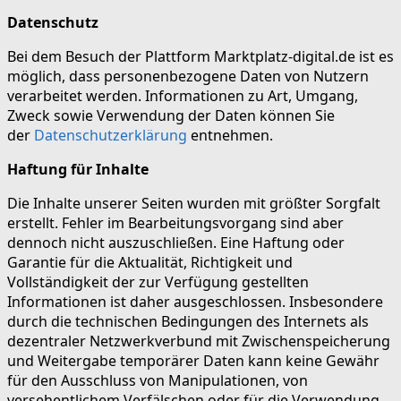
Datenschutz
Bei dem Besuch der Plattform Marktplatz-digital.de ist es
möglich, dass personenbezogene Daten von Nutzern
verarbeitet werden. Informationen zu Art, Umgang,
Zweck sowie Verwendung der Daten können Sie
der
Datenschutzerklärung
entnehmen.
Haftung für Inhalte
Die Inhalte unserer Seiten wurden mit größter Sorgfalt
erstellt. Fehler im Bearbeitungsvorgang sind aber
dennoch nicht auszuschließen. Eine Haftung oder
Garantie für die Aktualität, Richtigkeit und
Vollständigkeit der zur Verfügung gestellten
Informationen ist daher ausgeschlossen. Insbesondere
durch die technischen Bedingungen des Internets als
dezentraler Netzwerkverbund mit Zwischenspeicherung
und Weitergabe temporärer Daten kann keine Gewähr
für den Ausschluss von Manipulationen, von
versehentlichem Verfälschen oder für die Verwendung