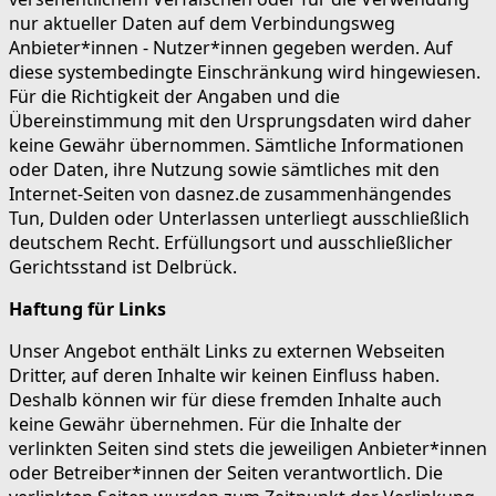
nur aktueller Daten auf dem Verbindungsweg
Anbieter*innen - Nutzer*innen gegeben werden. Auf
diese systembedingte Einschränkung wird hingewiesen.
Für die Richtigkeit der Angaben und die
Übereinstimmung mit den Ursprungsdaten wird daher
keine Gewähr übernommen. Sämtliche Informationen
oder Daten, ihre Nutzung sowie sämtliches mit den
Internet-Seiten von dasnez.de zusammenhängendes
Tun, Dulden oder Unterlassen unterliegt ausschließlich
deutschem Recht. Erfüllungsort und ausschließlicher
Gerichtsstand ist Delbrück.
Haftung für Links
Unser Angebot enthält Links zu externen Webseiten
Dritter, auf deren Inhalte wir keinen Einfluss haben.
Deshalb können wir für diese fremden Inhalte auch
keine Gewähr übernehmen. Für die Inhalte der
verlinkten Seiten sind stets die jeweiligen Anbieter*innen
oder Betreiber*innen der Seiten verantwortlich. Die