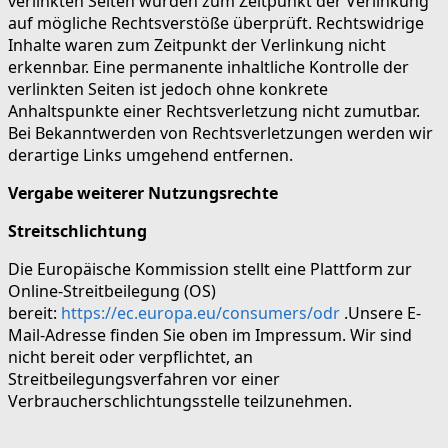
verlinkten Seiten wurden zum Zeitpunkt der Verlinkung
auf mögliche Rechtsverstöße überprüft. Rechtswidrige
Inhalte waren zum Zeitpunkt der Verlinkung nicht
erkennbar. Eine permanente inhaltliche Kontrolle der
verlinkten Seiten ist jedoch ohne konkrete
Anhaltspunkte einer Rechtsverletzung nicht zumutbar.
Bei Bekanntwerden von Rechtsverletzungen werden wir
derartige Links umgehend entfernen.
Vergabe weiterer Nutzungsrechte
Streitschlichtung
Die Europäische Kommission stellt eine Plattform zur
Online-Streitbeilegung (OS)
bereit:
https://ec.europa.eu/consumers/odr
.Unsere E-
Mail-Adresse finden Sie oben im Impressum. Wir sind
nicht bereit oder verpflichtet, an
Streitbeilegungsverfahren vor einer
Verbraucherschlichtungsstelle teilzunehmen.