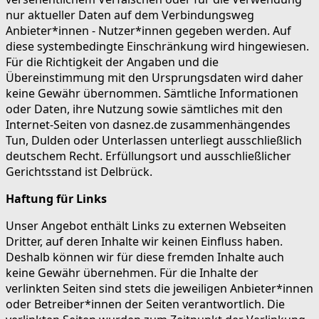
nur aktueller Daten auf dem Verbindungsweg
Anbieter*innen - Nutzer*innen gegeben werden. Auf
diese systembedingte Einschränkung wird hingewiesen.
Für die Richtigkeit der Angaben und die
Übereinstimmung mit den Ursprungsdaten wird daher
keine Gewähr übernommen. Sämtliche Informationen
oder Daten, ihre Nutzung sowie sämtliches mit den
Internet-Seiten von dasnez.de zusammenhängendes
Tun, Dulden oder Unterlassen unterliegt ausschließlich
deutschem Recht. Erfüllungsort und ausschließlicher
Gerichtsstand ist Delbrück.
Haftung für Links
Unser Angebot enthält Links zu externen Webseiten
Dritter, auf deren Inhalte wir keinen Einfluss haben.
Deshalb können wir für diese fremden Inhalte auch
keine Gewähr übernehmen. Für die Inhalte der
verlinkten Seiten sind stets die jeweiligen Anbieter*innen
oder Betreiber*innen der Seiten verantwortlich. Die