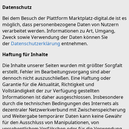
Datenschutz
Bei dem Besuch der Plattform Marktplatz-digital.de ist es
möglich, dass personenbezogene Daten von Nutzern
verarbeitet werden. Informationen zu Art, Umgang,
Zweck sowie Verwendung der Daten können Sie
der
Datenschutzerklärung
entnehmen.
Haftung für Inhalte
Die Inhalte unserer Seiten wurden mit größter Sorgfalt
erstellt. Fehler im Bearbeitungsvorgang sind aber
dennoch nicht auszuschließen. Eine Haftung oder
Garantie für die Aktualität, Richtigkeit und
Vollständigkeit der zur Verfügung gestellten
Informationen ist daher ausgeschlossen. Insbesondere
durch die technischen Bedingungen des Internets als
dezentraler Netzwerkverbund mit Zwischenspeicherung
und Weitergabe temporärer Daten kann keine Gewähr
für den Ausschluss von Manipulationen, von
versehentlichem Verfälschen oder für die Verwendung