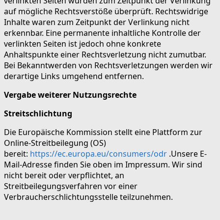
verlinkten Seiten wurden zum Zeitpunkt der Verlinkung
auf mögliche Rechtsverstöße überprüft. Rechtswidrige
Inhalte waren zum Zeitpunkt der Verlinkung nicht
erkennbar. Eine permanente inhaltliche Kontrolle der
verlinkten Seiten ist jedoch ohne konkrete
Anhaltspunkte einer Rechtsverletzung nicht zumutbar.
Bei Bekanntwerden von Rechtsverletzungen werden wir
derartige Links umgehend entfernen.
Vergabe weiterer Nutzungsrechte
Streitschlichtung
Die Europäische Kommission stellt eine Plattform zur
Online-Streitbeilegung (OS)
bereit:
https://ec.europa.eu/consumers/odr
.Unsere E-
Mail-Adresse finden Sie oben im Impressum. Wir sind
nicht bereit oder verpflichtet, an
Streitbeilegungsverfahren vor einer
Verbraucherschlichtungsstelle teilzunehmen.