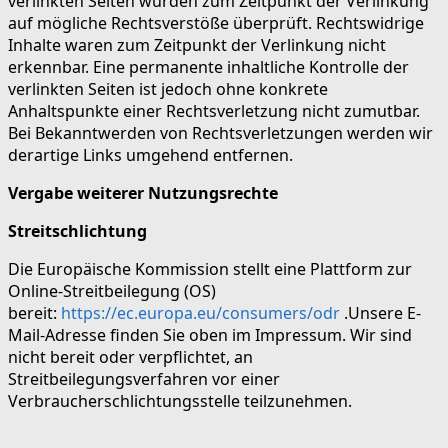
verlinkten Seiten wurden zum Zeitpunkt der Verlinkung
auf mögliche Rechtsverstöße überprüft. Rechtswidrige
Inhalte waren zum Zeitpunkt der Verlinkung nicht
erkennbar. Eine permanente inhaltliche Kontrolle der
verlinkten Seiten ist jedoch ohne konkrete
Anhaltspunkte einer Rechtsverletzung nicht zumutbar.
Bei Bekanntwerden von Rechtsverletzungen werden wir
derartige Links umgehend entfernen.
Vergabe weiterer Nutzungsrechte
Streitschlichtung
Die Europäische Kommission stellt eine Plattform zur
Online-Streitbeilegung (OS)
bereit:
https://ec.europa.eu/consumers/odr
.Unsere E-
Mail-Adresse finden Sie oben im Impressum. Wir sind
nicht bereit oder verpflichtet, an
Streitbeilegungsverfahren vor einer
Verbraucherschlichtungsstelle teilzunehmen.