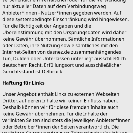
nur aktueller Daten auf dem Verbindungsweg
Anbieter*innen - Nutzer*innen gegeben werden. Auf
diese systembedingte Einschränkung wird hingewiesen.
Für die Richtigkeit der Angaben und die
Übereinstimmung mit den Ursprungsdaten wird daher
keine Gewähr übernommen. Sämtliche Informationen
oder Daten, ihre Nutzung sowie sämtliches mit den
Internet-Seiten von dasnez.de zusammenhängendes
Tun, Dulden oder Unterlassen unterliegt ausschließlich
deutschem Recht. Erfüllungsort und ausschließlicher
Gerichtsstand ist Delbrück.
Haftung für Links
Unser Angebot enthält Links zu externen Webseiten
Dritter, auf deren Inhalte wir keinen Einfluss haben.
Deshalb können wir für diese fremden Inhalte auch
keine Gewähr übernehmen. Für die Inhalte der
verlinkten Seiten sind stets die jeweiligen Anbieter*innen
oder Betreiber*innen der Seiten verantwortlich. Die