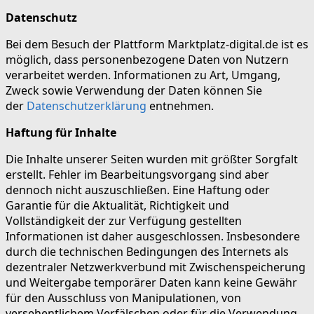
Datenschutz
Bei dem Besuch der Plattform Marktplatz-digital.de ist es
möglich, dass personenbezogene Daten von Nutzern
verarbeitet werden. Informationen zu Art, Umgang,
Zweck sowie Verwendung der Daten können Sie
der
Datenschutzerklärung
entnehmen.
Haftung für Inhalte
Die Inhalte unserer Seiten wurden mit größter Sorgfalt
erstellt. Fehler im Bearbeitungsvorgang sind aber
dennoch nicht auszuschließen. Eine Haftung oder
Garantie für die Aktualität, Richtigkeit und
Vollständigkeit der zur Verfügung gestellten
Informationen ist daher ausgeschlossen. Insbesondere
durch die technischen Bedingungen des Internets als
dezentraler Netzwerkverbund mit Zwischenspeicherung
und Weitergabe temporärer Daten kann keine Gewähr
für den Ausschluss von Manipulationen, von
versehentlichem Verfälschen oder für die Verwendung