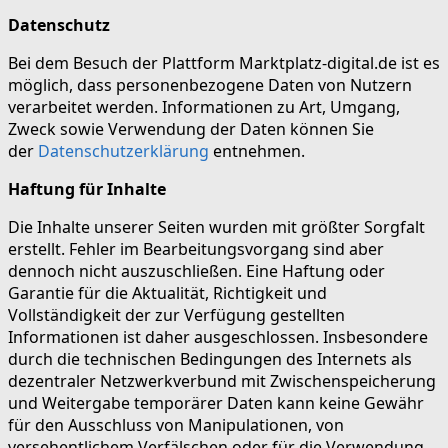
Datenschutz
Bei dem Besuch der Plattform Marktplatz-digital.de ist es
möglich, dass personenbezogene Daten von Nutzern
verarbeitet werden. Informationen zu Art, Umgang,
Zweck sowie Verwendung der Daten können Sie
der
Datenschutzerklärung
entnehmen.
Haftung für Inhalte
Die Inhalte unserer Seiten wurden mit größter Sorgfalt
erstellt. Fehler im Bearbeitungsvorgang sind aber
dennoch nicht auszuschließen. Eine Haftung oder
Garantie für die Aktualität, Richtigkeit und
Vollständigkeit der zur Verfügung gestellten
Informationen ist daher ausgeschlossen. Insbesondere
durch die technischen Bedingungen des Internets als
dezentraler Netzwerkverbund mit Zwischenspeicherung
und Weitergabe temporärer Daten kann keine Gewähr
für den Ausschluss von Manipulationen, von
versehentlichem Verfälschen oder für die Verwendung