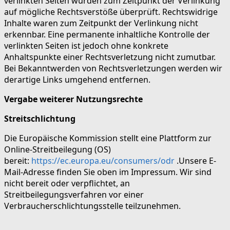
verlinkten Seiten wurden zum Zeitpunkt der Verlinkung
auf mögliche Rechtsverstöße überprüft. Rechtswidrige
Inhalte waren zum Zeitpunkt der Verlinkung nicht
erkennbar. Eine permanente inhaltliche Kontrolle der
verlinkten Seiten ist jedoch ohne konkrete
Anhaltspunkte einer Rechtsverletzung nicht zumutbar.
Bei Bekanntwerden von Rechtsverletzungen werden wir
derartige Links umgehend entfernen.
Vergabe weiterer Nutzungsrechte
Streitschlichtung
Die Europäische Kommission stellt eine Plattform zur
Online-Streitbeilegung (OS)
bereit:
https://ec.europa.eu/consumers/odr
.Unsere E-
Mail-Adresse finden Sie oben im Impressum. Wir sind
nicht bereit oder verpflichtet, an
Streitbeilegungsverfahren vor einer
Verbraucherschlichtungsstelle teilzunehmen.