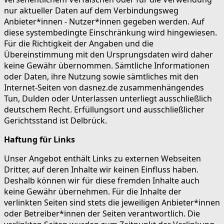
nur aktueller Daten auf dem Verbindungsweg
Anbieter*innen - Nutzer*innen gegeben werden. Auf
diese systembedingte Einschränkung wird hingewiesen.
Für die Richtigkeit der Angaben und die
Übereinstimmung mit den Ursprungsdaten wird daher
keine Gewähr übernommen. Sämtliche Informationen
oder Daten, ihre Nutzung sowie sämtliches mit den
Internet-Seiten von dasnez.de zusammenhängendes
Tun, Dulden oder Unterlassen unterliegt ausschließlich
deutschem Recht. Erfüllungsort und ausschließlicher
Gerichtsstand ist Delbrück.
Haftung für Links
Unser Angebot enthält Links zu externen Webseiten
Dritter, auf deren Inhalte wir keinen Einfluss haben.
Deshalb können wir für diese fremden Inhalte auch
keine Gewähr übernehmen. Für die Inhalte der
verlinkten Seiten sind stets die jeweiligen Anbieter*innen
oder Betreiber*innen der Seiten verantwortlich. Die