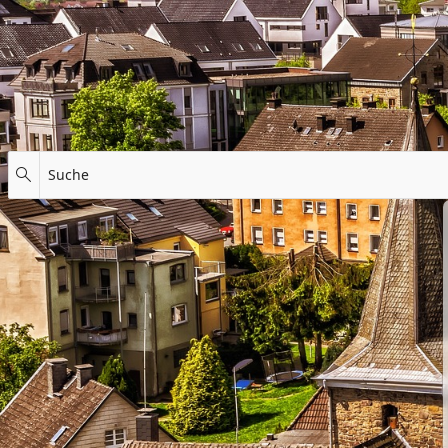
Suche