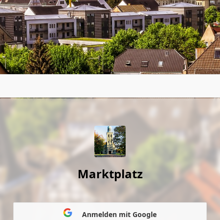
Marktplatz
Anmelden mit Google