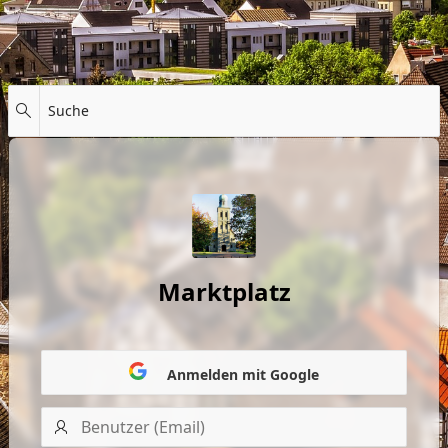
Suche
Marktplatz
Anmelden mit Google
Benutzer
(Email)