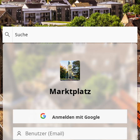
Suche
Marktplatz
Anmelden mit Google
Benutzer
(Email)