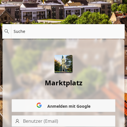
Suche
Marktplatz
Anmelden mit Google
Benutzer
(Email)