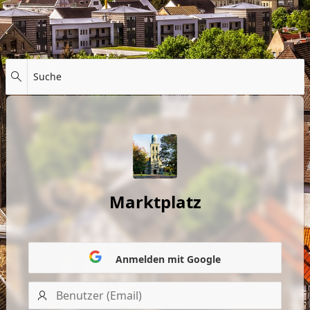
Suche
Marktplatz
Anmelden mit Google
Benutzer
(Email)