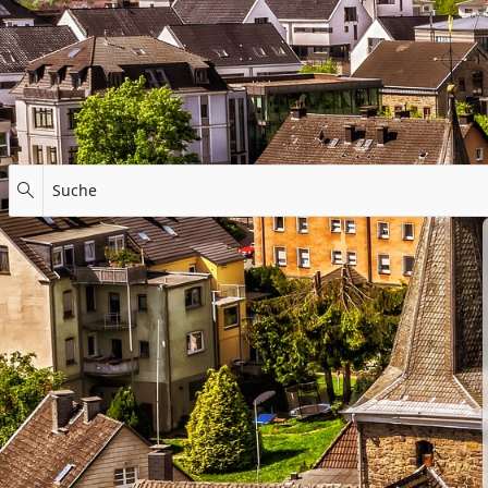
Suche