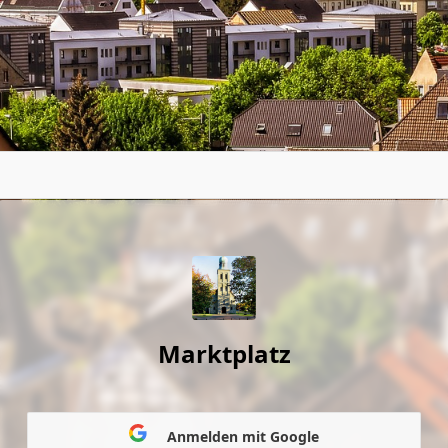
Marktplatz
Anmelden mit Google