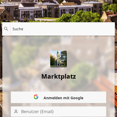
Suche
Marktplatz
Anmelden mit Google
Benutzer
(Email)