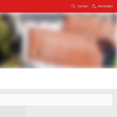
Suchen
Anmelden