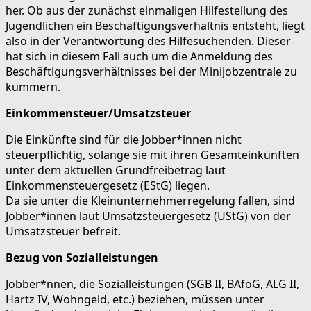
her. Ob aus der zunächst einmaligen Hilfestellung des
Jugendlichen ein Beschäftigungsverhältnis entsteht, liegt
also in der Verantwortung des Hilfesuchenden. Dieser
hat sich in diesem Fall auch um die Anmeldung des
Beschäftigungsverhältnisses bei der Minijobzentrale zu
kümmern.
Einkommensteuer/Umsatzsteuer
Die Einkünfte sind für die Jobber*innen nicht
steuerpflichtig, solange sie mit ihren Gesamteinkünften
unter dem aktuellen Grundfreibetrag laut
Einkommensteuergesetz (EStG) liegen.
Da sie unter die Kleinunternehmerregelung fallen, sind
Jobber*innen laut Umsatzsteuergesetz (UStG) von der
Umsatzsteuer befreit.
Bezug von Sozialleistungen
Jobber*nnen, die Sozialleistungen (SGB II, BAföG, ALG II,
Hartz IV, Wohngeld, etc.) beziehen, müssen unter