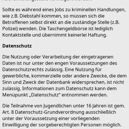
Sollte es während eines Jobs zu kriminellen Handlungen,
wie z.B. Diebstahl kommen, so müssen sich die
Betroffenen selbst direkt an die zuständige Stelle (z.B.
Polizei) wenden. Die Taschengeldbörse ist lediglich
Kontaktstelle und übernimmt keinerlei Haftung.
Datenschutz
Die Nutzung oder Verarbeitung der eingetragenen
Daten ist nur unter den engen Voraussetzungen des
Datenschutzrechts zulässig. Eine Nutzung für
gewerbliche, kommerzielle oder andere Zwecke, die dem
Sinn und Zweck der Datenbank widersprechen, ist nicht
zulässig. Informationen zum Datenschutz kann dem
Menüpunkt „Datenschutz“ entnommen werden.
Die Teilnahme von Jugendlichen unter 16 Jahren ist gem.
Art. 8 Datenschutz-Grundverordnung ausschließlich
unter der Voraussetzung einer vorliegenden
Einwilligung der sorgeberechtigten Personen möglich.