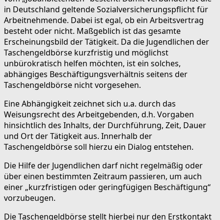
in Deutschland geltende Sozialversicherungspflicht für
Arbeitnehmende. Dabei ist egal, ob ein Arbeitsvertrag
besteht oder nicht. Maßgeblich ist das gesamte
Erscheinungsbild der Tätigkeit. Da die Jugendlichen der
Taschengeldbörse kurzfristig und möglichst
unbürokratisch helfen möchten, ist ein solches,
abhängiges Beschäftigungsverhältnis seitens der
Taschengeldbörse nicht vorgesehen.
Eine Abhängigkeit zeichnet sich u.a. durch das
Weisungsrecht des Arbeitgebenden, d.h. Vorgaben
hinsichtlich des Inhalts, der Durchführung, Zeit, Dauer
und Ort der Tätigkeit aus. Innerhalb der
Taschengeldbörse soll hierzu ein Dialog entstehen.
Die Hilfe der Jugendlichen darf nicht regelmäßig oder
über einen bestimmten Zeitraum passieren, um auch
einer „kurzfristigen oder geringfügigen Beschäftigung“
vorzubeugen.
Die Taschengeldbörse stellt hierbei nur den Erstkontakt