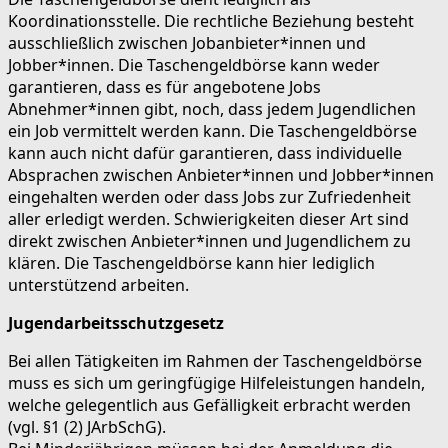
Koordinationsstelle. Die rechtliche Beziehung besteht
ausschließlich zwischen Jobanbieter*innen und
Jobber*innen. Die Taschengeldbörse kann weder
garantieren, dass es für angebotene Jobs
Abnehmer*innen gibt, noch, dass jedem Jugendlichen
ein Job vermittelt werden kann. Die Taschengeldbörse
kann auch nicht dafür garantieren, dass individuelle
Absprachen zwischen Anbieter*innen und Jobber*innen
eingehalten werden oder dass Jobs zur Zufriedenheit
aller erledigt werden. Schwierigkeiten dieser Art sind
direkt zwischen Anbieter*innen und Jugendlichem zu
klären. Die Taschengeldbörse kann hier lediglich
unterstützend arbeiten.
Jugendarbeitsschutzgesetz
Bei allen Tätigkeiten im Rahmen der Taschengeldbörse
muss es sich um geringfügige Hilfeleistungen handeln,
welche gelegentlich aus Gefälligkeit erbracht werden
(vgl. §1 (2) JArbSchG).