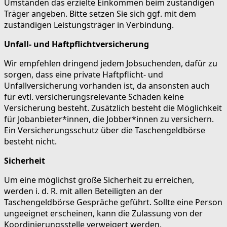
Umständen das erzielte Einkommen beim zuständigen
Träger angeben. Bitte setzen Sie sich ggf. mit dem
zuständigen Leistungsträger in Verbindung.
Unfall- und Haftpflichtversicherung
Wir empfehlen dringend jedem Jobsuchenden, dafür zu
sorgen, dass eine private Haftpflicht- und
Unfallversicherung vorhanden ist, da ansonsten auch
für evtl. versicherungsrelevante Schäden keine
Versicherung besteht. Zusätzlich besteht die Möglichkeit
für Jobanbieter*innen, die Jobber*innen zu versichern.
Ein Versicherungsschutz über die Taschengeldbörse
besteht nicht.
Sicherheit
Um eine möglichst große Sicherheit zu erreichen,
werden i. d. R. mit allen Beteiligten an der
Taschengeldbörse Gespräche geführt. Sollte eine Person
ungeeignet erscheinen, kann die Zulassung von der
Koordinierungsstelle verweigert werden.