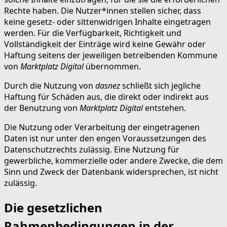
Rechte haben. Die Nutzer*innen stellen sicher, dass
keine gesetz- oder sittenwidrigen Inhalte eingetragen
werden. Für die Verfügbarkeit, Richtigkeit und
Vollständigkeit der Einträge wird keine Gewähr oder
Haftung seitens der jeweiligen betreibenden Kommune
von
Marktplatz Digital
übernommen.
Durch die Nutzung von
dasnez
schließt sich jegliche
Haftung für Schäden aus, die direkt oder indirekt aus
der Benutzung von
Marktplatz Digital
entstehen.
Die Nutzung oder Verarbeitung der eingetragenen
Daten ist nur unter den engen Voraussetzungen des
Datenschutzrechts zulässig. Eine Nutzung für
gewerbliche, kommerzielle oder andere Zwecke, die dem
Sinn und Zweck der Datenbank widersprechen, ist nicht
zulässig.
Die gesetzlichen
Rahmenbedingungen in der