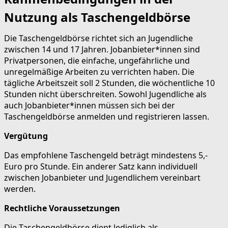
Nutzung als Taschengeldbörse
Die Taschengeldbörse richtet sich an Jugendliche
zwischen 14 und 17 Jahren. Jobanbieter*innen sind
Privatpersonen, die einfache, ungefährliche und
unregelmäßige Arbeiten zu verrichten haben. Die
tägliche Arbeitszeit soll 2 Stunden, die wöchentliche 10
Stunden nicht überschreiten. Sowohl Jugendliche als
auch Jobanbieter*innen müssen sich bei der
Taschengeldbörse anmelden und registrieren lassen.
Vergütung
Das empfohlene Taschengeld beträgt mindestens 5,-
Euro pro Stunde. Ein anderer Satz kann individuell
zwischen Jobanbieter und Jugendlichem vereinbart
werden.
Rechtliche Voraussetzungen
Die Taschengeldbörse dient lediglich als