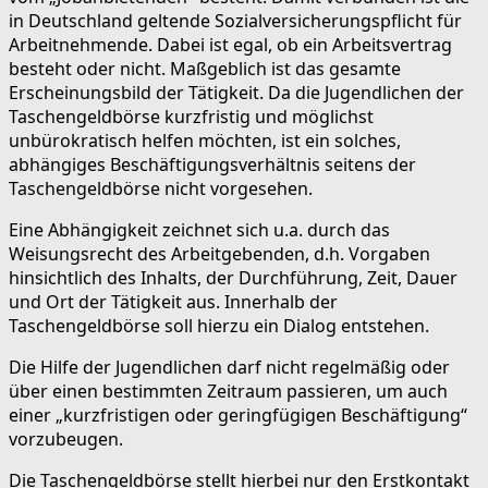
in Deutschland geltende Sozialversicherungspflicht für
Arbeitnehmende. Dabei ist egal, ob ein Arbeitsvertrag
besteht oder nicht. Maßgeblich ist das gesamte
Erscheinungsbild der Tätigkeit. Da die Jugendlichen der
Taschengeldbörse kurzfristig und möglichst
unbürokratisch helfen möchten, ist ein solches,
abhängiges Beschäftigungsverhältnis seitens der
Taschengeldbörse nicht vorgesehen.
Eine Abhängigkeit zeichnet sich u.a. durch das
Weisungsrecht des Arbeitgebenden, d.h. Vorgaben
hinsichtlich des Inhalts, der Durchführung, Zeit, Dauer
und Ort der Tätigkeit aus. Innerhalb der
Taschengeldbörse soll hierzu ein Dialog entstehen.
Die Hilfe der Jugendlichen darf nicht regelmäßig oder
über einen bestimmten Zeitraum passieren, um auch
einer „kurzfristigen oder geringfügigen Beschäftigung“
vorzubeugen.
Die Taschengeldbörse stellt hierbei nur den Erstkontakt