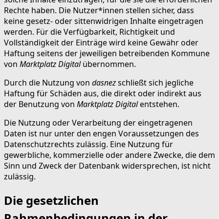
Rechte haben. Die Nutzer*innen stellen sicher, dass
keine gesetz- oder sittenwidrigen Inhalte eingetragen
werden. Für die Verfügbarkeit, Richtigkeit und
Vollständigkeit der Einträge wird keine Gewähr oder
Haftung seitens der jeweiligen betreibenden Kommune
von
Marktplatz Digital
übernommen.
Durch die Nutzung von
dasnez
schließt sich jegliche
Haftung für Schäden aus, die direkt oder indirekt aus
der Benutzung von
Marktplatz Digital
entstehen.
Die Nutzung oder Verarbeitung der eingetragenen
Daten ist nur unter den engen Voraussetzungen des
Datenschutzrechts zulässig. Eine Nutzung für
gewerbliche, kommerzielle oder andere Zwecke, die dem
Sinn und Zweck der Datenbank widersprechen, ist nicht
zulässig.
Die gesetzlichen
Rahmenbedingungen in der