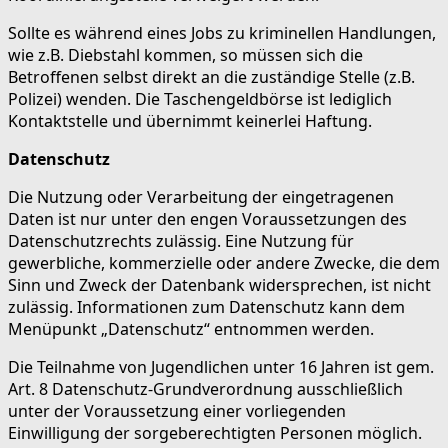
Sollte es während eines Jobs zu kriminellen Handlungen,
wie z.B. Diebstahl kommen, so müssen sich die
Betroffenen selbst direkt an die zuständige Stelle (z.B.
Polizei) wenden. Die Taschengeldbörse ist lediglich
Kontaktstelle und übernimmt keinerlei Haftung.
Datenschutz
Die Nutzung oder Verarbeitung der eingetragenen
Daten ist nur unter den engen Voraussetzungen des
Datenschutzrechts zulässig. Eine Nutzung für
gewerbliche, kommerzielle oder andere Zwecke, die dem
Sinn und Zweck der Datenbank widersprechen, ist nicht
zulässig. Informationen zum Datenschutz kann dem
Menüpunkt „Datenschutz“ entnommen werden.
Die Teilnahme von Jugendlichen unter 16 Jahren ist gem.
Art. 8 Datenschutz-Grundverordnung ausschließlich
unter der Voraussetzung einer vorliegenden
Einwilligung der sorgeberechtigten Personen möglich.