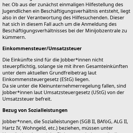
her. Ob aus der zunächst einmaligen Hilfestellung des
Jugendlichen ein Beschäftigungsverhältnis entsteht, liegt
also in der Verantwortung des Hilfesuchenden. Dieser
hat sich in diesem Fall auch um die Anmeldung des
Beschäftigungsverhältnisses bei der Minijobzentrale zu
kümmern.
Einkommensteuer/Umsatzsteuer
Die Einkünfte sind für die Jobber*innen nicht
steuerpflichtig, solange sie mit ihren Gesamteinkünften
unter dem aktuellen Grundfreibetrag laut
Einkommensteuergesetz (EStG) liegen.
Da sie unter die Kleinunternehmerregelung fallen, sind
Jobber*innen laut Umsatzsteuergesetz (UStG) von der
Umsatzsteuer befreit.
Bezug von Sozialleistungen
Jobber*nnen, die Sozialleistungen (SGB II, BAföG, ALG II,
Hartz IV, Wohngeld, etc.) beziehen, müssen unter