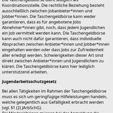
Koordinationsstelle. Die rechtliche Beziehung besteht
ausschließlich zwischen Jobanbieter*innen und
Jobber*innen. Die Taschengeldbörse kann weder
garantieren, dass es für angebotene Jobs
Abnehmer*innen gibt, noch, dass jedem Jugendlichen
ein Job vermittelt werden kann. Die Taschengeldbörse
kann auch nicht dafür garantieren, dass individuelle
Absprachen zwischen Anbieter*innen und Jobber*innen
eingehalten werden oder dass Jobs zur Zufriedenheit
aller erledigt werden. Schwierigkeiten dieser Art sind
direkt zwischen Anbieter*innen und Jugendlichem zu
klären. Die Taschengeldbörse kann hier lediglich
unterstützend arbeiten.
Jugendarbeitsschutzgesetz
Bei allen Tätigkeiten im Rahmen der Taschengeldbörse
muss es sich um geringfügige Hilfeleistungen handeln,
welche gelegentlich aus Gefälligkeit erbracht werden
(vgl. §1 (2) JArbSchG).