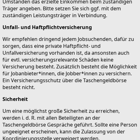
Umständen das erzielte Einkommen beim zuständigen
Träger angeben. Bitte setzen Sie sich ggf. mit dem
zuständigen Leistungsträger in Verbindung.
Unfall- und Haftpflichtversicherung
Wir empfehlen dringend jedem Jobsuchenden, dafür zu
sorgen, dass eine private Haftpflicht- und
Unfallversicherung vorhanden ist, da ansonsten auch
für evtl. versicherungsrelevante Schäden keine
Versicherung besteht. Zusätzlich besteht die Möglichkeit
für Jobanbieter*innen, die Jobber*innen zu versichern.
Ein Versicherungsschutz über die Taschengeldbörse
besteht nicht.
Sicherheit
Um eine möglichst große Sicherheit zu erreichen,
werden i. d. R. mit allen Beteiligten an der
Taschengeldbörse Gespräche geführt. Sollte eine Person
ungeeignet erscheinen, kann die Zulassung von der
Koordinierungsstelle verweigert werden.