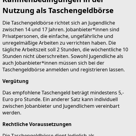
Nutzung als Taschengeldbörse
Die Taschengeldbörse richtet sich an Jugendliche
zwischen 14 und 17 Jahren. Jobanbieter*innen sind
Privatpersonen, die einfache, ungefährliche und
unregelmäßige Arbeiten zu verrichten haben. Die
tägliche Arbeitszeit soll 2 Stunden, die wöchentliche 10
Stunden nicht überschreiten. Sowohl Jugendliche als
auch Jobanbieter*innen müssen sich bei der
Taschengeldbörse anmelden und registrieren lassen.
Vergütung
Das empfohlene Taschengeld beträgt mindestens 5,-
Euro pro Stunde. Ein anderer Satz kann individuell
zwischen Jobanbieter und Jugendlichem vereinbart
werden.
Rechtliche Voraussetzungen
Die Taschengeldbörse dient lediglich als