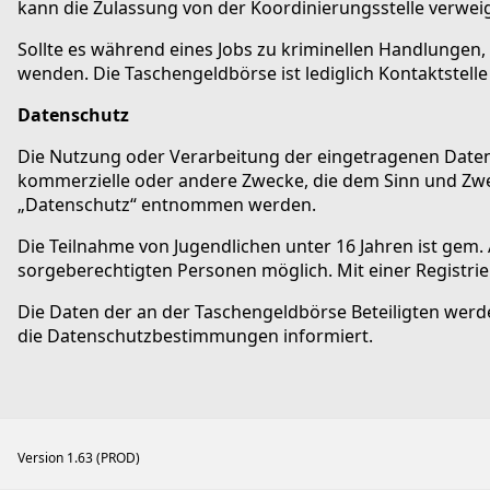
kann die Zulassung von der Koordinierungsstelle verwei
Sollte es während eines Jobs zu kriminellen Handlungen, w
wenden. Die Taschengeldbörse ist lediglich Kontaktstell
Datenschutz
Die Nutzung oder Verarbeitung der eingetragenen Daten 
kommerzielle oder andere Zwecke, die dem Sinn und Zw
„Datenschutz“ entnommen werden.
Die Teilnahme von Jugendlichen unter 16 Jahren ist gem.
sorgeberechtigten Personen möglich. Mit einer Registrieru
Die Daten der an der Taschengeldbörse Beteiligten werd
die Datenschutzbestimmungen informiert.
Version 1.63 (PROD)