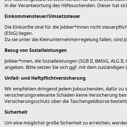
in der Verantwortung des Hilfesuchenden. Dieser hat si
Einkommensteuer/Umsatzsteuer
Die Einkünfte sind für die Jobber*innen nicht steuerpfl
(EStG) liegen.
Da sie unter die Kleinunternehmerregelung fallen, sind 
Bezug von Sozialleistungen
Jobber*nnen, die Sozialleistungen (SGB II, BAföG, ALG I
angeben. Bitte setzen Sie sich ggf. mit dem zuständigen
Unfall- und Haftpflichtversicherung
Wir empfehlen dringend jedem Jobsuchenden, dafür zu sor
versicherungsrelevante Schäden keine Versicherung besteh
Versicherungsschutz über die Taschengeldbörse besteht 
Sicherheit
Um eine möglichst große Sicherheit zu erreichen, werden 