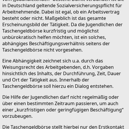
in Deutschland geltende Sozialversicherungspflicht für
Arbeitnehmende. Dabei ist egal, ob ein Arbeitsvertrag
besteht oder nicht. Maßgeblich ist das gesamte
Erscheinungsbild der Tätigkeit. Da die Jugendlichen der
Taschengeldbörse kurzfristig und möglichst
unbürokratisch helfen möchten, ist ein solches,
abhängiges Beschäftigungsverhältnis seitens der
Taschengeldbörse nicht vorgesehen.
Eine Abhängigkeit zeichnet sich u.a. durch das
Weisungsrecht des Arbeitgebenden, d.h. Vorgaben
hinsichtlich des Inhalts, der Durchführung, Zeit, Dauer
und Ort der Tätigkeit aus. Innerhalb der
Taschengeldbörse soll hierzu ein Dialog entstehen.
Die Hilfe der Jugendlichen darf nicht regelmäßig oder
über einen bestimmten Zeitraum passieren, um auch
einer „kurzfristigen oder geringfügigen Beschäftigung“
vorzubeugen.
Die Taschengeldbörse stellt hierbei nur den Erstkontakt