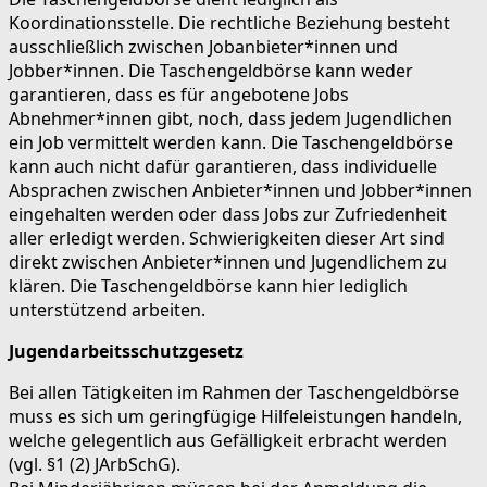
Koordinationsstelle. Die rechtliche Beziehung besteht
ausschließlich zwischen Jobanbieter*innen und
Jobber*innen. Die Taschengeldbörse kann weder
garantieren, dass es für angebotene Jobs
Abnehmer*innen gibt, noch, dass jedem Jugendlichen
ein Job vermittelt werden kann. Die Taschengeldbörse
kann auch nicht dafür garantieren, dass individuelle
Absprachen zwischen Anbieter*innen und Jobber*innen
eingehalten werden oder dass Jobs zur Zufriedenheit
aller erledigt werden. Schwierigkeiten dieser Art sind
direkt zwischen Anbieter*innen und Jugendlichem zu
klären. Die Taschengeldbörse kann hier lediglich
unterstützend arbeiten.
Jugendarbeitsschutzgesetz
Bei allen Tätigkeiten im Rahmen der Taschengeldbörse
muss es sich um geringfügige Hilfeleistungen handeln,
welche gelegentlich aus Gefälligkeit erbracht werden
(vgl. §1 (2) JArbSchG).