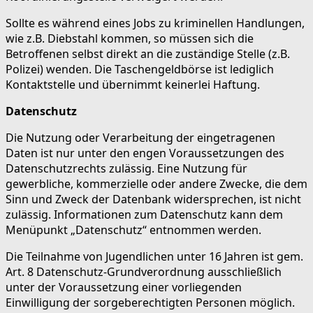
Sollte es während eines Jobs zu kriminellen Handlungen,
wie z.B. Diebstahl kommen, so müssen sich die
Betroffenen selbst direkt an die zuständige Stelle (z.B.
Polizei) wenden. Die Taschengeldbörse ist lediglich
Kontaktstelle und übernimmt keinerlei Haftung.
Datenschutz
Die Nutzung oder Verarbeitung der eingetragenen
Daten ist nur unter den engen Voraussetzungen des
Datenschutzrechts zulässig. Eine Nutzung für
gewerbliche, kommerzielle oder andere Zwecke, die dem
Sinn und Zweck der Datenbank widersprechen, ist nicht
zulässig. Informationen zum Datenschutz kann dem
Menüpunkt „Datenschutz“ entnommen werden.
Die Teilnahme von Jugendlichen unter 16 Jahren ist gem.
Art. 8 Datenschutz-Grundverordnung ausschließlich
unter der Voraussetzung einer vorliegenden
Einwilligung der sorgeberechtigten Personen möglich.