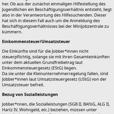
her. Ob aus der zunächst einmaligen Hilfestellung des
Jugendlichen ein Beschäftigungsverhältnis entsteht, liegt
also in der Verantwortung des Hilfesuchenden. Dieser
hat sich in diesem Fall auch um die Anmeldung des
Beschäftigungsverhältnisses bei der Minijobzentrale zu
kümmern.
Einkommensteuer/Umsatzsteuer
Die Einkünfte sind für die Jobber*innen nicht
steuerpflichtig, solange sie mit ihren Gesamteinkünften
unter dem aktuellen Grundfreibetrag laut
Einkommensteuergesetz (EStG) liegen.
Da sie unter die Kleinunternehmerregelung fallen, sind
Jobber*innen laut Umsatzsteuergesetz (UStG) von der
Umsatzsteuer befreit.
Bezug von Sozialleistungen
Jobber*nnen, die Sozialleistungen (SGB II, BAföG, ALG II,
Hartz IV, Wohngeld, etc.) beziehen, müssen unter