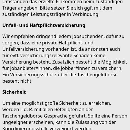
Umständen das erzielte Einkommen beim zuständigen
Träger angeben. Bitte setzen Sie sich ggf. mit dem
zuständigen Leistungsträger in Verbindung.
Unfall- und Haftpflichtversicherung
Wir empfehlen dringend jedem Jobsuchenden, dafür zu
sorgen, dass eine private Haftpflicht- und
Unfallversicherung vorhanden ist, da ansonsten auch
für evtl. versicherungsrelevante Schäden keine
Versicherung besteht. Zusätzlich besteht die Möglichkeit
für Jobanbieter*innen, die Jobber*innen zu versichern.
Ein Versicherungsschutz über die Taschengeldbörse
besteht nicht.
Sicherheit
Um eine möglichst große Sicherheit zu erreichen,
werden i. d. R. mit allen Beteiligten an der
Taschengeldbörse Gespräche geführt. Sollte eine Person
ungeeignet erscheinen, kann die Zulassung von der
Koordinierungsstelle verweigert werden.