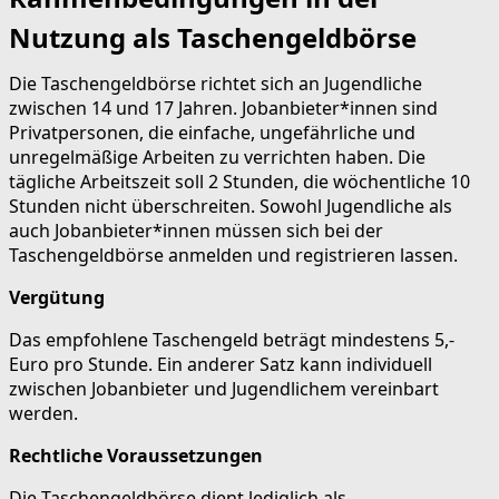
Nutzung als Taschengeldbörse
Die Taschengeldbörse richtet sich an Jugendliche
zwischen 14 und 17 Jahren. Jobanbieter*innen sind
Privatpersonen, die einfache, ungefährliche und
unregelmäßige Arbeiten zu verrichten haben. Die
tägliche Arbeitszeit soll 2 Stunden, die wöchentliche 10
Stunden nicht überschreiten. Sowohl Jugendliche als
auch Jobanbieter*innen müssen sich bei der
Taschengeldbörse anmelden und registrieren lassen.
Vergütung
Das empfohlene Taschengeld beträgt mindestens 5,-
Euro pro Stunde. Ein anderer Satz kann individuell
zwischen Jobanbieter und Jugendlichem vereinbart
werden.
Rechtliche Voraussetzungen
Die Taschengeldbörse dient lediglich als