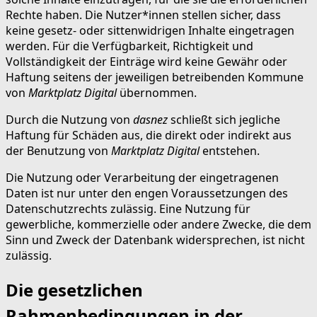
Rechte haben. Die Nutzer*innen stellen sicher, dass
keine gesetz- oder sittenwidrigen Inhalte eingetragen
werden. Für die Verfügbarkeit, Richtigkeit und
Vollständigkeit der Einträge wird keine Gewähr oder
Haftung seitens der jeweiligen betreibenden Kommune
von
Marktplatz Digital
übernommen.
Durch die Nutzung von
dasnez
schließt sich jegliche
Haftung für Schäden aus, die direkt oder indirekt aus
der Benutzung von
Marktplatz Digital
entstehen.
Die Nutzung oder Verarbeitung der eingetragenen
Daten ist nur unter den engen Voraussetzungen des
Datenschutzrechts zulässig. Eine Nutzung für
gewerbliche, kommerzielle oder andere Zwecke, die dem
Sinn und Zweck der Datenbank widersprechen, ist nicht
zulässig.
Die gesetzlichen
Rahmenbedingungen in der