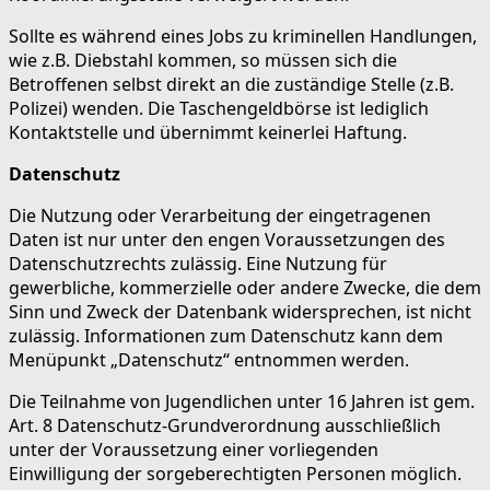
Sollte es während eines Jobs zu kriminellen Handlungen,
wie z.B. Diebstahl kommen, so müssen sich die
Betroffenen selbst direkt an die zuständige Stelle (z.B.
Polizei) wenden. Die Taschengeldbörse ist lediglich
Kontaktstelle und übernimmt keinerlei Haftung.
Datenschutz
Die Nutzung oder Verarbeitung der eingetragenen
Daten ist nur unter den engen Voraussetzungen des
Datenschutzrechts zulässig. Eine Nutzung für
gewerbliche, kommerzielle oder andere Zwecke, die dem
Sinn und Zweck der Datenbank widersprechen, ist nicht
zulässig. Informationen zum Datenschutz kann dem
Menüpunkt „Datenschutz“ entnommen werden.
Die Teilnahme von Jugendlichen unter 16 Jahren ist gem.
Art. 8 Datenschutz-Grundverordnung ausschließlich
unter der Voraussetzung einer vorliegenden
Einwilligung der sorgeberechtigten Personen möglich.