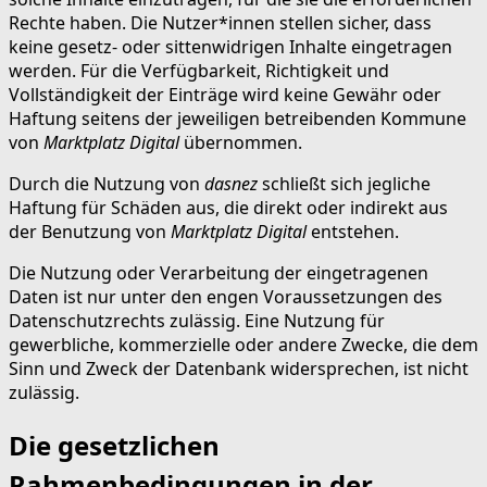
Rechte haben. Die Nutzer*innen stellen sicher, dass
keine gesetz- oder sittenwidrigen Inhalte eingetragen
werden. Für die Verfügbarkeit, Richtigkeit und
Vollständigkeit der Einträge wird keine Gewähr oder
Haftung seitens der jeweiligen betreibenden Kommune
von
Marktplatz Digital
übernommen.
Durch die Nutzung von
dasnez
schließt sich jegliche
Haftung für Schäden aus, die direkt oder indirekt aus
der Benutzung von
Marktplatz Digital
entstehen.
Die Nutzung oder Verarbeitung der eingetragenen
Daten ist nur unter den engen Voraussetzungen des
Datenschutzrechts zulässig. Eine Nutzung für
gewerbliche, kommerzielle oder andere Zwecke, die dem
Sinn und Zweck der Datenbank widersprechen, ist nicht
zulässig.
Die gesetzlichen
Rahmenbedingungen in der