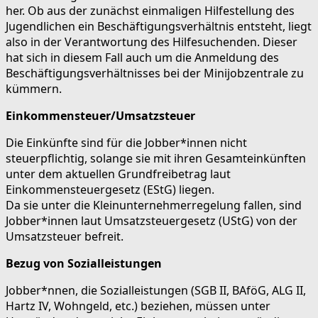
her. Ob aus der zunächst einmaligen Hilfestellung des
Jugendlichen ein Beschäftigungsverhältnis entsteht, liegt
also in der Verantwortung des Hilfesuchenden. Dieser
hat sich in diesem Fall auch um die Anmeldung des
Beschäftigungsverhältnisses bei der Minijobzentrale zu
kümmern.
Einkommensteuer/Umsatzsteuer
Die Einkünfte sind für die Jobber*innen nicht
steuerpflichtig, solange sie mit ihren Gesamteinkünften
unter dem aktuellen Grundfreibetrag laut
Einkommensteuergesetz (EStG) liegen.
Da sie unter die Kleinunternehmerregelung fallen, sind
Jobber*innen laut Umsatzsteuergesetz (UStG) von der
Umsatzsteuer befreit.
Bezug von Sozialleistungen
Jobber*nnen, die Sozialleistungen (SGB II, BAföG, ALG II,
Hartz IV, Wohngeld, etc.) beziehen, müssen unter