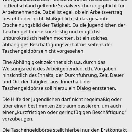
in Deutschland geltende Sozialversicherungspflicht für
Arbeitnehmende. Dabei ist egal, ob ein Arbeitsvertrag
besteht oder nicht. Maßgeblich ist das gesamte
Erscheinungsbild der Tätigkeit. Da die Jugendlichen der
Taschengeldbörse kurzfristig und möglichst
unbürokratisch helfen möchten, ist ein solches,
abhängiges Beschäftigungsverhältnis seitens der
Taschengeldbörse nicht vorgesehen.
Eine Abhängigkeit zeichnet sich u.a. durch das
Weisungsrecht des Arbeitgebenden, d.h. Vorgaben
hinsichtlich des Inhalts, der Durchführung, Zeit, Dauer
und Ort der Tätigkeit aus. Innerhalb der
Taschengeldbörse soll hierzu ein Dialog entstehen.
Die Hilfe der Jugendlichen darf nicht regelmäßig oder
über einen bestimmten Zeitraum passieren, um auch
einer „kurzfristigen oder geringfügigen Beschäftigung“
vorzubeugen.
Die Taschengeldbörse stellt hierbei nur den Erstkontakt