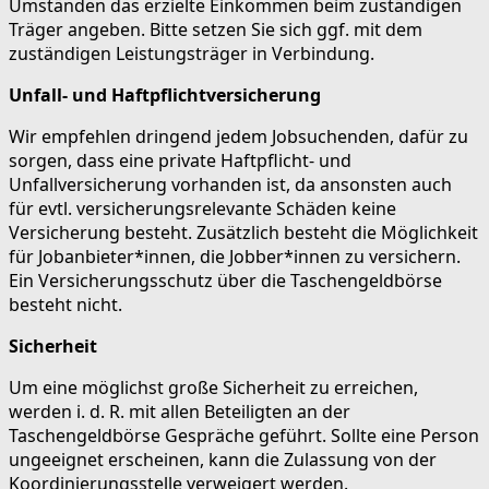
Umständen das erzielte Einkommen beim zuständigen
Träger angeben. Bitte setzen Sie sich ggf. mit dem
zuständigen Leistungsträger in Verbindung.
Unfall- und Haftpflichtversicherung
Wir empfehlen dringend jedem Jobsuchenden, dafür zu
sorgen, dass eine private Haftpflicht- und
Unfallversicherung vorhanden ist, da ansonsten auch
für evtl. versicherungsrelevante Schäden keine
Versicherung besteht. Zusätzlich besteht die Möglichkeit
für Jobanbieter*innen, die Jobber*innen zu versichern.
Ein Versicherungsschutz über die Taschengeldbörse
besteht nicht.
Sicherheit
Um eine möglichst große Sicherheit zu erreichen,
werden i. d. R. mit allen Beteiligten an der
Taschengeldbörse Gespräche geführt. Sollte eine Person
ungeeignet erscheinen, kann die Zulassung von der
Koordinierungsstelle verweigert werden.