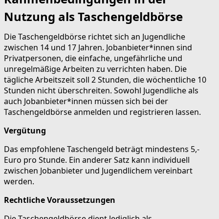
Nutzung als Taschengeldbörse
Die Taschengeldbörse richtet sich an Jugendliche
zwischen 14 und 17 Jahren. Jobanbieter*innen sind
Privatpersonen, die einfache, ungefährliche und
unregelmäßige Arbeiten zu verrichten haben. Die
tägliche Arbeitszeit soll 2 Stunden, die wöchentliche 10
Stunden nicht überschreiten. Sowohl Jugendliche als
auch Jobanbieter*innen müssen sich bei der
Taschengeldbörse anmelden und registrieren lassen.
Vergütung
Das empfohlene Taschengeld beträgt mindestens 5,-
Euro pro Stunde. Ein anderer Satz kann individuell
zwischen Jobanbieter und Jugendlichem vereinbart
werden.
Rechtliche Voraussetzungen
Die Taschengeldbörse dient lediglich als