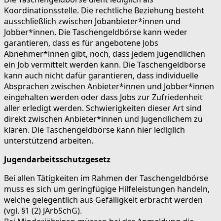
Koordinationsstelle. Die rechtliche Beziehung besteht
ausschließlich zwischen Jobanbieter*innen und
Jobber*innen. Die Taschengeldbörse kann weder
garantieren, dass es für angebotene Jobs
Abnehmer*innen gibt, noch, dass jedem Jugendlichen
ein Job vermittelt werden kann. Die Taschengeldbörse
kann auch nicht dafür garantieren, dass individuelle
Absprachen zwischen Anbieter*innen und Jobber*innen
eingehalten werden oder dass Jobs zur Zufriedenheit
aller erledigt werden. Schwierigkeiten dieser Art sind
direkt zwischen Anbieter*innen und Jugendlichem zu
klären. Die Taschengeldbörse kann hier lediglich
unterstützend arbeiten.
Jugendarbeitsschutzgesetz
Bei allen Tätigkeiten im Rahmen der Taschengeldbörse
muss es sich um geringfügige Hilfeleistungen handeln,
welche gelegentlich aus Gefälligkeit erbracht werden
(vgl. §1 (2) JArbSchG).