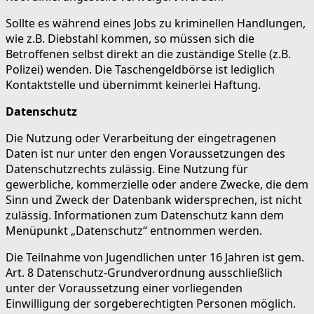
Sollte es während eines Jobs zu kriminellen Handlungen,
wie z.B. Diebstahl kommen, so müssen sich die
Betroffenen selbst direkt an die zuständige Stelle (z.B.
Polizei) wenden. Die Taschengeldbörse ist lediglich
Kontaktstelle und übernimmt keinerlei Haftung.
Datenschutz
Die Nutzung oder Verarbeitung der eingetragenen
Daten ist nur unter den engen Voraussetzungen des
Datenschutzrechts zulässig. Eine Nutzung für
gewerbliche, kommerzielle oder andere Zwecke, die dem
Sinn und Zweck der Datenbank widersprechen, ist nicht
zulässig. Informationen zum Datenschutz kann dem
Menüpunkt „Datenschutz“ entnommen werden.
Die Teilnahme von Jugendlichen unter 16 Jahren ist gem.
Art. 8 Datenschutz-Grundverordnung ausschließlich
unter der Voraussetzung einer vorliegenden
Einwilligung der sorgeberechtigten Personen möglich.