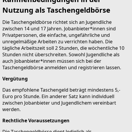
Nutzung als Taschengeldbörse
Die Taschengeldbörse richtet sich an Jugendliche
zwischen 14 und 17 Jahren. Jobanbieter*innen sind
Privatpersonen, die einfache, ungefährliche und
unregelmäßige Arbeiten zu verrichten haben. Die
tägliche Arbeitszeit soll 2 Stunden, die wöchentliche 10
Stunden nicht überschreiten. Sowohl Jugendliche als
auch Jobanbieter*innen müssen sich bei der
Taschengeldbörse anmelden und registrieren lassen.
Vergütung
Das empfohlene Taschengeld beträgt mindestens 5,-
Euro pro Stunde. Ein anderer Satz kann individuell
zwischen Jobanbieter und Jugendlichem vereinbart
werden.
Rechtliche Voraussetzungen
Die Taschengeldbörse dient lediglich als