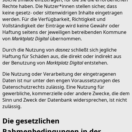
Rechte haben. Die Nutzer*innen stellen sicher, dass
keine gesetz- oder sittenwidrigen Inhalte eingetragen
werden. Für die Verfügbarkeit, Richtigkeit und
Vollständigkeit der Einträge wird keine Gewähr oder
Haftung seitens der jeweiligen betreibenden Kommune
von
Marktplatz Digital
übernommen.
Durch die Nutzung von
dasnez
schließt sich jegliche
Haftung für Schäden aus, die direkt oder indirekt aus
der Benutzung von
Marktplatz Digital
entstehen.
Die Nutzung oder Verarbeitung der eingetragenen
Daten ist nur unter den engen Voraussetzungen des
Datenschutzrechts zulässig. Eine Nutzung für
gewerbliche, kommerzielle oder andere Zwecke, die dem
Sinn und Zweck der Datenbank widersprechen, ist nicht
zulässig.
Die gesetzlichen
Rahmenbedingungen in der