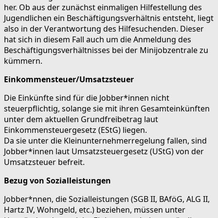
her. Ob aus der zunächst einmaligen Hilfestellung des
Jugendlichen ein Beschäftigungsverhältnis entsteht, liegt
also in der Verantwortung des Hilfesuchenden. Dieser
hat sich in diesem Fall auch um die Anmeldung des
Beschäftigungsverhältnisses bei der Minijobzentrale zu
kümmern.
Einkommensteuer/Umsatzsteuer
Die Einkünfte sind für die Jobber*innen nicht
steuerpflichtig, solange sie mit ihren Gesamteinkünften
unter dem aktuellen Grundfreibetrag laut
Einkommensteuergesetz (EStG) liegen.
Da sie unter die Kleinunternehmerregelung fallen, sind
Jobber*innen laut Umsatzsteuergesetz (UStG) von der
Umsatzsteuer befreit.
Bezug von Sozialleistungen
Jobber*nnen, die Sozialleistungen (SGB II, BAföG, ALG II,
Hartz IV, Wohngeld, etc.) beziehen, müssen unter