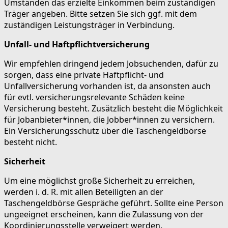
Umständen das erzielte Einkommen beim zuständigen
Träger angeben. Bitte setzen Sie sich ggf. mit dem
zuständigen Leistungsträger in Verbindung.
Unfall- und Haftpflichtversicherung
Wir empfehlen dringend jedem Jobsuchenden, dafür zu
sorgen, dass eine private Haftpflicht- und
Unfallversicherung vorhanden ist, da ansonsten auch
für evtl. versicherungsrelevante Schäden keine
Versicherung besteht. Zusätzlich besteht die Möglichkeit
für Jobanbieter*innen, die Jobber*innen zu versichern.
Ein Versicherungsschutz über die Taschengeldbörse
besteht nicht.
Sicherheit
Um eine möglichst große Sicherheit zu erreichen,
werden i. d. R. mit allen Beteiligten an der
Taschengeldbörse Gespräche geführt. Sollte eine Person
ungeeignet erscheinen, kann die Zulassung von der
Koordinierungsstelle verweigert werden.