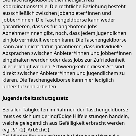
Koordinationsstelle. Die rechtliche Beziehung besteht
ausschließlich zwischen Jobanbieter*innen und
Jobber*innen. Die Taschengeldbörse kann weder
garantieren, dass es für angebotene Jobs
Abnehmer*innen gibt, noch, dass jedem Jugendlichen
ein Job vermittelt werden kann. Die Taschengeldbörse
kann auch nicht dafür garantieren, dass individuelle
Absprachen zwischen Anbieter*innen und Jobber*innen
eingehalten werden oder dass Jobs zur Zufriedenheit
aller erledigt werden. Schwierigkeiten dieser Art sind
direkt zwischen Anbieter*innen und Jugendlichem zu
klären. Die Taschengeldbörse kann hier lediglich
unterstützend arbeiten.
Jugendarbeitsschutzgesetz
Bei allen Tätigkeiten im Rahmen der Taschengeldbörse
muss es sich um geringfügige Hilfeleistungen handeln,
welche gelegentlich aus Gefälligkeit erbracht werden
(vgl. §1 (2) JArbSchG).