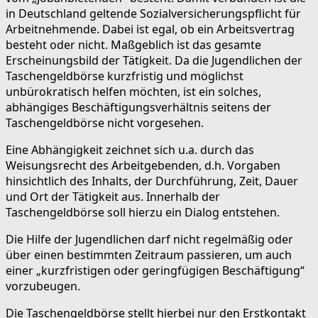
in Deutschland geltende Sozialversicherungspflicht für
Arbeitnehmende. Dabei ist egal, ob ein Arbeitsvertrag
besteht oder nicht. Maßgeblich ist das gesamte
Erscheinungsbild der Tätigkeit. Da die Jugendlichen der
Taschengeldbörse kurzfristig und möglichst
unbürokratisch helfen möchten, ist ein solches,
abhängiges Beschäftigungsverhältnis seitens der
Taschengeldbörse nicht vorgesehen.
Eine Abhängigkeit zeichnet sich u.a. durch das
Weisungsrecht des Arbeitgebenden, d.h. Vorgaben
hinsichtlich des Inhalts, der Durchführung, Zeit, Dauer
und Ort der Tätigkeit aus. Innerhalb der
Taschengeldbörse soll hierzu ein Dialog entstehen.
Die Hilfe der Jugendlichen darf nicht regelmäßig oder
über einen bestimmten Zeitraum passieren, um auch
einer „kurzfristigen oder geringfügigen Beschäftigung“
vorzubeugen.
Die Taschengeldbörse stellt hierbei nur den Erstkontakt