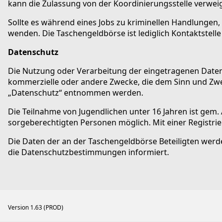
kann die Zulassung von der Koordinierungsstelle verwei
Sollte es während eines Jobs zu kriminellen Handlungen, w
wenden. Die Taschengeldbörse ist lediglich Kontaktstell
Datenschutz
Die Nutzung oder Verarbeitung der eingetragenen Daten 
kommerzielle oder andere Zwecke, die dem Sinn und Zw
„Datenschutz“ entnommen werden.
Die Teilnahme von Jugendlichen unter 16 Jahren ist gem.
sorgeberechtigten Personen möglich. Mit einer Registrieru
Die Daten der an der Taschengeldbörse Beteiligten werd
die Datenschutzbestimmungen informiert.
Version 1.63 (PROD)