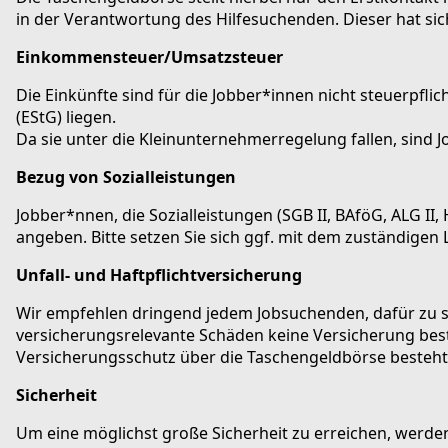
in der Verantwortung des Hilfesuchenden. Dieser hat si
Einkommensteuer/Umsatzsteuer
Die Einkünfte sind für die Jobber*innen nicht steuerpfl
(EStG) liegen.
Da sie unter die Kleinunternehmerregelung fallen, sind 
Bezug von Sozialleistungen
Jobber*nnen, die Sozialleistungen (SGB II, BAföG, ALG I
angeben. Bitte setzen Sie sich ggf. mit dem zuständigen
Unfall- und Haftpflichtversicherung
Wir empfehlen dringend jedem Jobsuchenden, dafür zu sor
versicherungsrelevante Schäden keine Versicherung besteh
Versicherungsschutz über die Taschengeldbörse besteht 
Sicherheit
Um eine möglichst große Sicherheit zu erreichen, werden 