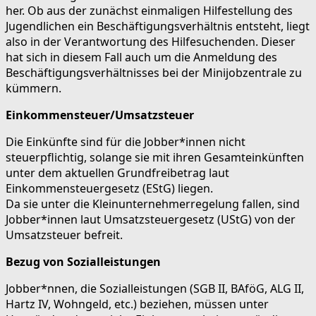
her. Ob aus der zunächst einmaligen Hilfestellung des
Jugendlichen ein Beschäftigungsverhältnis entsteht, liegt
also in der Verantwortung des Hilfesuchenden. Dieser
hat sich in diesem Fall auch um die Anmeldung des
Beschäftigungsverhältnisses bei der Minijobzentrale zu
kümmern.
Einkommensteuer/Umsatzsteuer
Die Einkünfte sind für die Jobber*innen nicht
steuerpflichtig, solange sie mit ihren Gesamteinkünften
unter dem aktuellen Grundfreibetrag laut
Einkommensteuergesetz (EStG) liegen.
Da sie unter die Kleinunternehmerregelung fallen, sind
Jobber*innen laut Umsatzsteuergesetz (UStG) von der
Umsatzsteuer befreit.
Bezug von Sozialleistungen
Jobber*nnen, die Sozialleistungen (SGB II, BAföG, ALG II,
Hartz IV, Wohngeld, etc.) beziehen, müssen unter