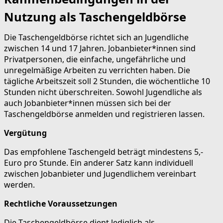
Nutzung als Taschengeldbörse
Die Taschengeldbörse richtet sich an Jugendliche
zwischen 14 und 17 Jahren. Jobanbieter*innen sind
Privatpersonen, die einfache, ungefährliche und
unregelmäßige Arbeiten zu verrichten haben. Die
tägliche Arbeitszeit soll 2 Stunden, die wöchentliche 10
Stunden nicht überschreiten. Sowohl Jugendliche als
auch Jobanbieter*innen müssen sich bei der
Taschengeldbörse anmelden und registrieren lassen.
Vergütung
Das empfohlene Taschengeld beträgt mindestens 5,-
Euro pro Stunde. Ein anderer Satz kann individuell
zwischen Jobanbieter und Jugendlichem vereinbart
werden.
Rechtliche Voraussetzungen
Die Taschengeldbörse dient lediglich als