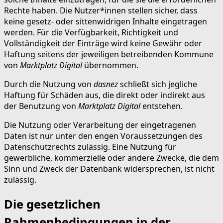
Rechte haben. Die Nutzer*innen stellen sicher, dass
keine gesetz- oder sittenwidrigen Inhalte eingetragen
werden. Für die Verfügbarkeit, Richtigkeit und
Vollständigkeit der Einträge wird keine Gewähr oder
Haftung seitens der jeweiligen betreibenden Kommune
von
Marktplatz Digital
übernommen.
Durch die Nutzung von
dasnez
schließt sich jegliche
Haftung für Schäden aus, die direkt oder indirekt aus
der Benutzung von
Marktplatz Digital
entstehen.
Die Nutzung oder Verarbeitung der eingetragenen
Daten ist nur unter den engen Voraussetzungen des
Datenschutzrechts zulässig. Eine Nutzung für
gewerbliche, kommerzielle oder andere Zwecke, die dem
Sinn und Zweck der Datenbank widersprechen, ist nicht
zulässig.
Die gesetzlichen
Rahmenbedingungen in der