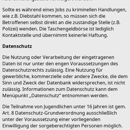
Sollte es während eines Jobs zu kriminellen Handlungen,
wie z.B. Diebstahl kommen, so müssen sich die
Betroffenen selbst direkt an die zuständige Stelle (z.B.
Polizei) wenden. Die Taschengeldbörse ist lediglich
Kontaktstelle und übernimmt keinerlei Haftung.
Datenschutz
Die Nutzung oder Verarbeitung der eingetragenen
Daten ist nur unter den engen Voraussetzungen des
Datenschutzrechts zulässig. Eine Nutzung für
gewerbliche, kommerzielle oder andere Zwecke, die dem
Sinn und Zweck der Datenbank widersprechen, ist nicht
zulässig. Informationen zum Datenschutz kann dem
Menüpunkt „Datenschutz“ entnommen werden.
Die Teilnahme von Jugendlichen unter 16 Jahren ist gem.
Art. 8 Datenschutz-Grundverordnung ausschließlich
unter der Voraussetzung einer vorliegenden
Einwilligung der sorgeberechtigten Personen möglich.