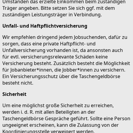
Umständen das erzielte Einkommen beim zuständigen
Träger angeben. Bitte setzen Sie sich ggf. mit dem
zuständigen Leistungsträger in Verbindung.
Unfall- und Haftpflichtversicherung
Wir empfehlen dringend jedem Jobsuchenden, dafür zu
sorgen, dass eine private Haftpflicht- und
Unfallversicherung vorhanden ist, da ansonsten auch
für evtl. versicherungsrelevante Schäden keine
Versicherung besteht. Zusätzlich besteht die Möglichkeit
für Jobanbieter*innen, die Jobber*innen zu versichern.
Ein Versicherungsschutz über die Taschengeldbörse
besteht nicht.
Sicherheit
Um eine möglichst große Sicherheit zu erreichen,
werden i. d. R. mit allen Beteiligten an der
Taschengeldbörse Gespräche geführt. Sollte eine Person
ungeeignet erscheinen, kann die Zulassung von der
Koordinierungsstelle verweigert werden.