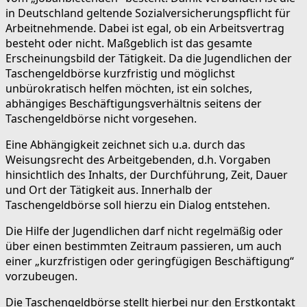
in Deutschland geltende Sozialversicherungspflicht für
Arbeitnehmende. Dabei ist egal, ob ein Arbeitsvertrag
besteht oder nicht. Maßgeblich ist das gesamte
Erscheinungsbild der Tätigkeit. Da die Jugendlichen der
Taschengeldbörse kurzfristig und möglichst
unbürokratisch helfen möchten, ist ein solches,
abhängiges Beschäftigungsverhältnis seitens der
Taschengeldbörse nicht vorgesehen.
Eine Abhängigkeit zeichnet sich u.a. durch das
Weisungsrecht des Arbeitgebenden, d.h. Vorgaben
hinsichtlich des Inhalts, der Durchführung, Zeit, Dauer
und Ort der Tätigkeit aus. Innerhalb der
Taschengeldbörse soll hierzu ein Dialog entstehen.
Die Hilfe der Jugendlichen darf nicht regelmäßig oder
über einen bestimmten Zeitraum passieren, um auch
einer „kurzfristigen oder geringfügigen Beschäftigung“
vorzubeugen.
Die Taschengeldbörse stellt hierbei nur den Erstkontakt