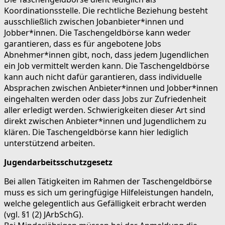
Koordinationsstelle. Die rechtliche Beziehung besteht
ausschließlich zwischen Jobanbieter*innen und
Jobber*innen. Die Taschengeldbörse kann weder
garantieren, dass es für angebotene Jobs
Abnehmer*innen gibt, noch, dass jedem Jugendlichen
ein Job vermittelt werden kann. Die Taschengeldbörse
kann auch nicht dafür garantieren, dass individuelle
Absprachen zwischen Anbieter*innen und Jobber*innen
eingehalten werden oder dass Jobs zur Zufriedenheit
aller erledigt werden. Schwierigkeiten dieser Art sind
direkt zwischen Anbieter*innen und Jugendlichem zu
klären. Die Taschengeldbörse kann hier lediglich
unterstützend arbeiten.
Jugendarbeitsschutzgesetz
Bei allen Tätigkeiten im Rahmen der Taschengeldbörse
muss es sich um geringfügige Hilfeleistungen handeln,
welche gelegentlich aus Gefälligkeit erbracht werden
(vgl. §1 (2) JArbSchG).