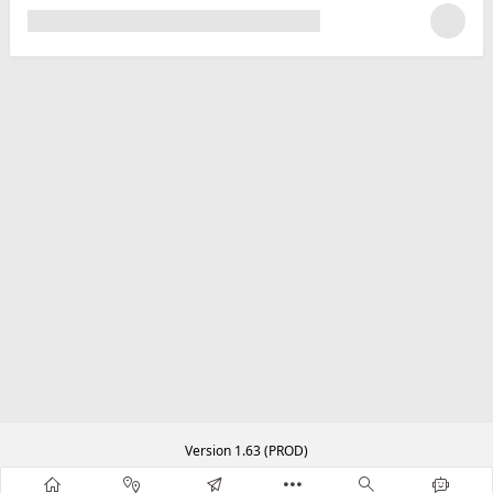
Version 1.63 (PROD)