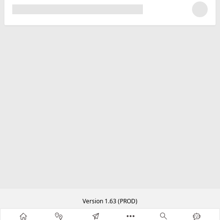
Version 1.63 (PROD)