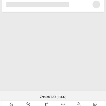
Version 1.63 (PROD)