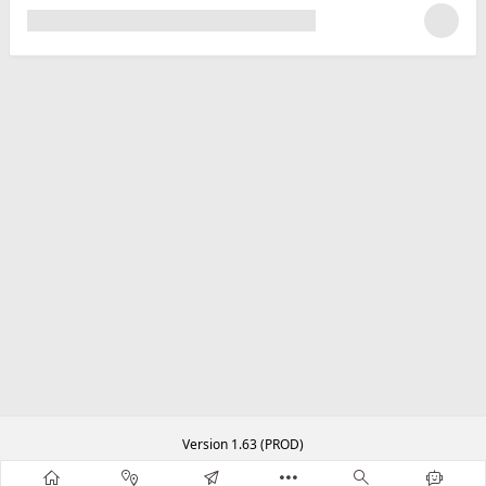
Version 1.63 (PROD)