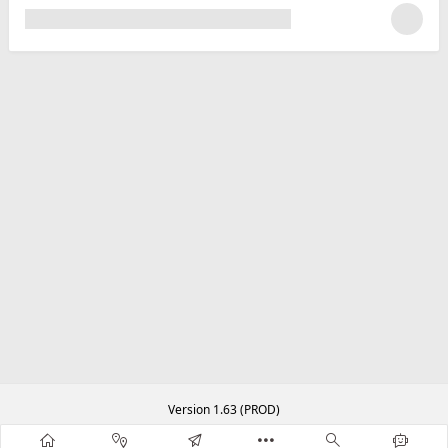
Version 1.63 (PROD)