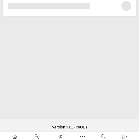
Version 1.63 (PROD)