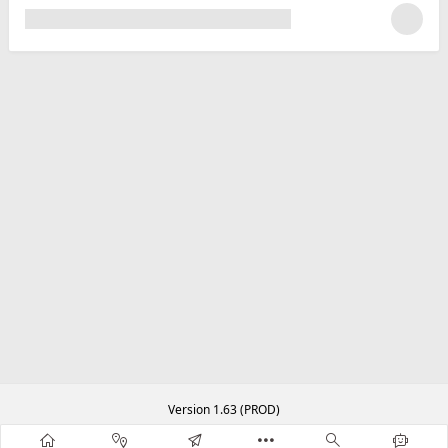
Version 1.63 (PROD)