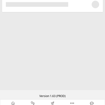
Version 1.63 (PROD)