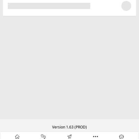
Version 1.63 (PROD)